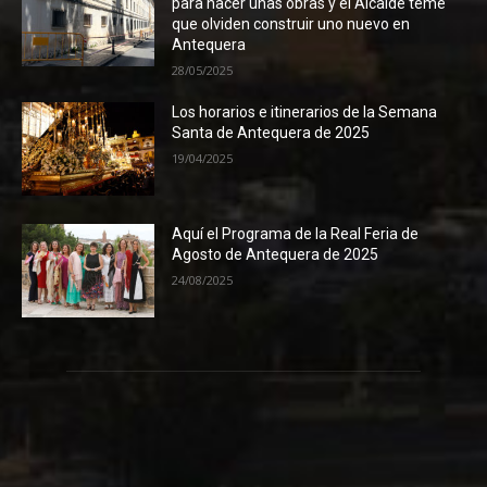
para hacer unas obras y el Alcalde teme
que olviden construir uno nuevo en
Antequera
28/05/2025
Los horarios e itinerarios de la Semana
Santa de Antequera de 2025
19/04/2025
Aquí el Programa de la Real Feria de
Agosto de Antequera de 2025
24/08/2025