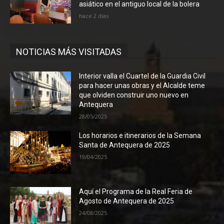
asiático en el antiguo local de la bolera
hace 2 días
NOTICIAS MÁS VISITADAS
Interior valla el Cuartel de la Guardia Civil
para hacer unas obras y el Alcalde teme
que olviden construir uno nuevo en
Antequera
28/05/2025
Los horarios e itinerarios de la Semana
Santa de Antequera de 2025
19/04/2025
Aquí el Programa de la Real Feria de
Agosto de Antequera de 2025
24/08/2025