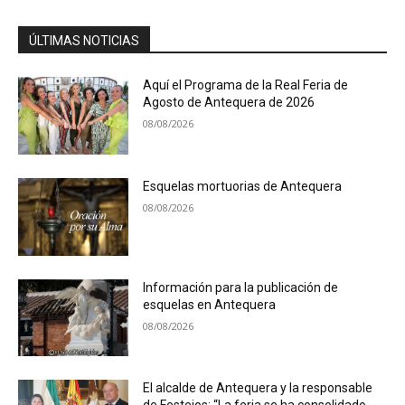
ÚLTIMAS NOTICIAS
Aquí el Programa de la Real Feria de
Agosto de Antequera de 2026
08/08/2026
Esquelas mortuorias de Antequera
08/08/2026
Información para la publicación de
esquelas en Antequera
08/08/2026
El alcalde de Antequera y la responsable