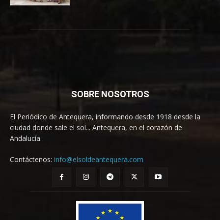
SOBRE NOSOTROS
El Periódico de Antequera, informando desde 1918 desde la
ciudad donde sale el sol... Antequera, en el corazón de
Andalucía.
Contáctenos:
info@elsoldeantequera.com