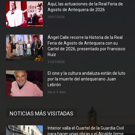
Aquí, las actuaciones de la Real Feria de
Agosto de Antequera de 2026
29/07/2026
Ángel Calle recorre la Historia de la Real
Feria de Agosto de Antequera con su
Cartel de 2026, presentado por Francisco
Ruiz
31/07/2026
El cine y la cultura andaluza están de luto
por la muerte del antequerano Juan
Lebrón
hace 4 días
NOTICIAS MÁS VISITADAS
Interior valla el Cuartel de la Guardia Civil
para hacer unas obras y el Alcalde teme