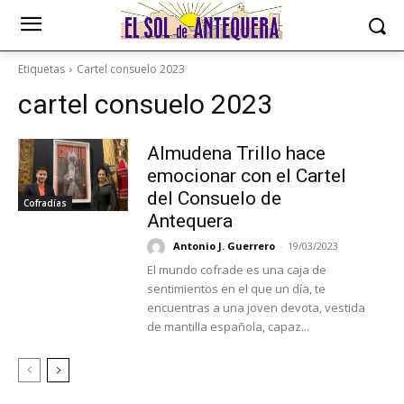
Etiquetas
Cartel consuelo 2023
cartel consuelo 2023
Almudena Trillo hace
emocionar con el Cartel
del Consuelo de
Cofradías
Antequera
Antonio J. Guerrero
-
19/03/2023
El mundo cofrade es una caja de
sentimientos en el que un día, te
encuentras a una joven devota, vestida
de mantilla española, capaz...