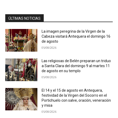
ÚLTIMAS NOTICIAS
La imagen peregrina de la Virgen de la
Cabeza visitará Antequera el domingo 16
de agosto
05/08/2026
Las religiosas de Belén preparan un triduo
a Santa Clara del domingo 9 al martes 11
de agosto en su templo
05/08/2026
El 14 y el 15 de agosto en Antequera,
festividad de la Virgen del Socorro en el
Portichuelo con salve, oración, veneración
y misa
05/08/2026