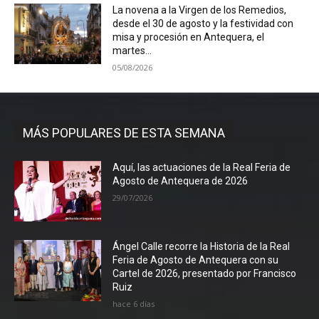
La novena a la Virgen de los Remedios,
desde el 30 de agosto y la festividad con
misa y procesión en Antequera, el
martes...
05/08/2026
MÁS POPULARES DE ESTA SEMANA
Aquí, las actuaciones de la Real Feria de
Agosto de Antequera de 2026
29/07/2026
Ángel Calle recorre la Historia de la Real
Feria de Agosto de Antequera con su
Cartel de 2026, presentado por Francisco
Ruiz
hace 6 días