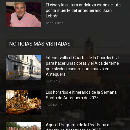
El cine y la cultura andaluza están de luto
por la muerte del antequerano Juan
Lebrón
hace 3 días
NOTICIAS MÁS VISITADAS
Interior valla el Cuartel de la Guardia Civil
para hacer unas obras y el Alcalde teme
que olviden construir uno nuevo en
Antequera
28/05/2025
Los horarios e itinerarios de la Semana
Santa de Antequera de 2025
19/04/2025
Aquí el Programa de la Real Feria de