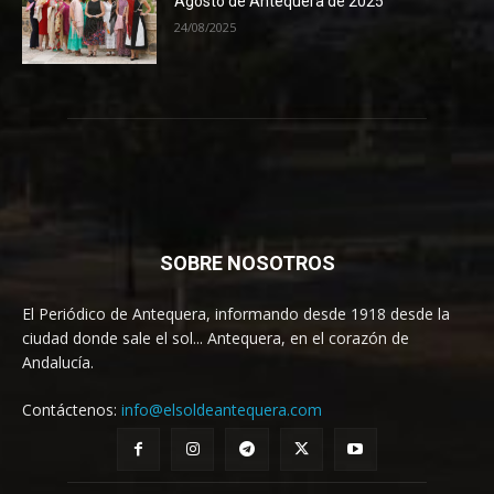
Agosto de Antequera de 2025
24/08/2025
SOBRE NOSOTROS
El Periódico de Antequera, informando desde 1918 desde la
ciudad donde sale el sol... Antequera, en el corazón de
Andalucía.
Contáctenos:
info@elsoldeantequera.com