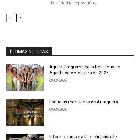
localidad la exposición...
ÚLTIMAS NOTICIAS
Aquí el Programa de la Real Feria de
Agosto de Antequera de 2026
08/08/2026
Esquelas mortuorias de Antequera
08/08/2026
Información para la publicación de