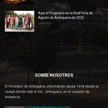
Aquí el Programa de la Real Feria de
Agosto de Antequera de 2025
24/08/2025
SOBRE NOSOTROS
El Periódico de Antequera, informando desde 1918 desde la
ciudad donde sale el sol... Antequera, en el corazón de
Andalucía.
Contáctenos:
info@elsoldeantequera.com