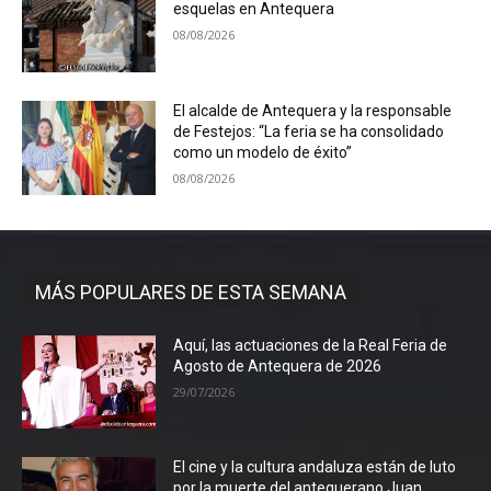
esquelas en Antequera
08/08/2026
El alcalde de Antequera y la responsable
de Festejos: “La feria se ha consolidado
como un modelo de éxito”
08/08/2026
MÁS POPULARES DE ESTA SEMANA
Aquí, las actuaciones de la Real Feria de
Agosto de Antequera de 2026
29/07/2026
El cine y la cultura andaluza están de luto
por la muerte del antequerano Juan