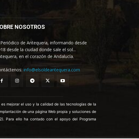
OBRE NOSOTROS
 Periódico de Antequera, informando desde
18 desde la ciudad donde sale el sol...
tequera, en el corazón de Andalucía.
ontáctenos:
info@elsoldeantequera.com
 mejorar el uso y la calidad de las tecnologías de la
 implantación de una página Web propia y soluciones de
22). Para ello ha contado con el apoyo del Programa