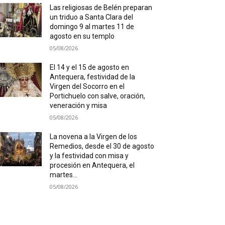
Las religiosas de Belén preparan
un triduo a Santa Clara del
domingo 9 al martes 11 de
agosto en su templo
05/08/2026
El 14 y el 15 de agosto en
Antequera, festividad de la
Virgen del Socorro en el
Portichuelo con salve, oración,
veneración y misa
05/08/2026
La novena a la Virgen de los
Remedios, desde el 30 de agosto
y la festividad con misa y
procesión en Antequera, el
martes...
05/08/2026