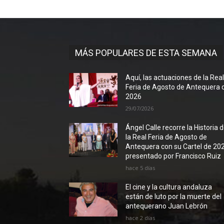
MÁS POPULARES DE ESTA SEMANA
Aquí, las actuaciones de la Rea
Feria de Agosto de Antequera 
2026
29/07/2026
Ángel Calle recorre la Historia 
la Real Feria de Agosto de
Antequera con su Cartel de 20
presentado por Francisco Ruiz
hace 5 días
El cine y la cultura andaluza
están de luto por la muerte del
antequerano Juan Lebrón
hace 2 días