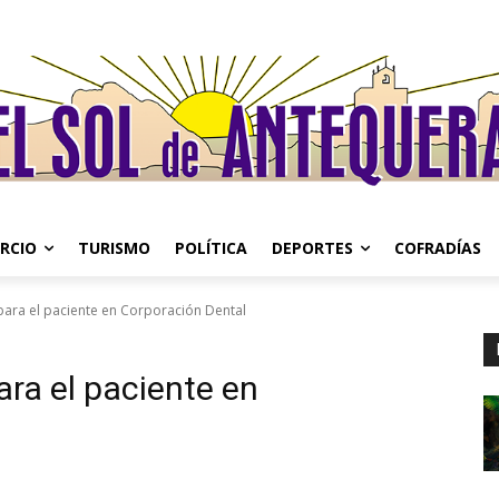
RCIO
TURISMO
POLÍTICA
DEPORTES
COFRADÍAS
ara el paciente en Corporación Dental
ra el paciente en