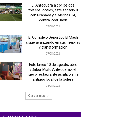
El Antequera a por los dos
trofeos locales, este sábado 8
con Granada y el viernes 14,
contra Real Jaén
07/08/2026
El Complejo Deportivo El Maulí
sigue avanzando en sus mejoras
y transformación
07/08/2026
Este lunes 10 de agosto, abre
«Sabor Mixto Antequera», el
nuevo restaurante asiático en el
antiguo local de la bolera
06/08/2026
Cargar más