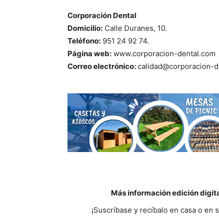
Corporación Dental
Domicilio:
Calle Duranes, 10.
Teléfono:
951 24 92 74.
Página web:
www.corporacion-dental.com
Correo electrónico:
calidad@corporacion-d
Más información edición digit
¡Suscríbase y recíbalo en casa o en 