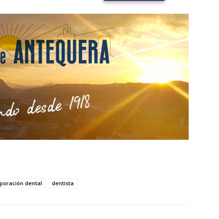
poración dental
dentista