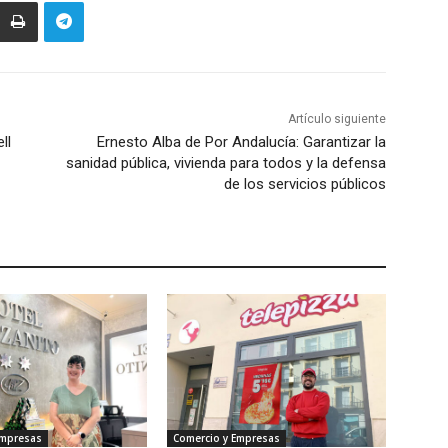
Artículo siguiente
ll
Ernesto Alba de Por Andalucía: Garantizar la
sanidad pública, vivienda para todos y la defensa
de los servicios públicos
Empresas
Comercio y Empresas