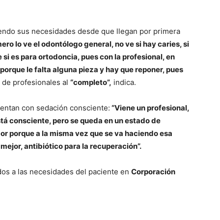
diendo sus necesidades desde que llegan por primera
ro lo ve el odontólogo general, no ve si hay caries, si
 si es para ortodoncia, pues con la profesional, en
 porque le falta alguna pieza y hay que reponer, pues
de profesionales al
“completo”,
indica.
cuentan con sedación consciente:
“Viene un profesional,
está consciente, pero se queda en un estado de
or porque a la misma vez que se va haciendo esa
mejor, antibiótico para la recuperación”.
dos a las necesidades del paciente en
Corporación