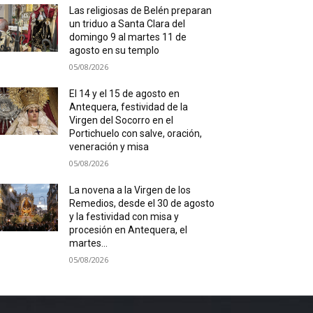
Las religiosas de Belén preparan
un triduo a Santa Clara del
domingo 9 al martes 11 de
agosto en su templo
05/08/2026
El 14 y el 15 de agosto en
Antequera, festividad de la
Virgen del Socorro en el
Portichuelo con salve, oración,
veneración y misa
05/08/2026
La novena a la Virgen de los
Remedios, desde el 30 de agosto
y la festividad con misa y
procesión en Antequera, el
martes...
05/08/2026