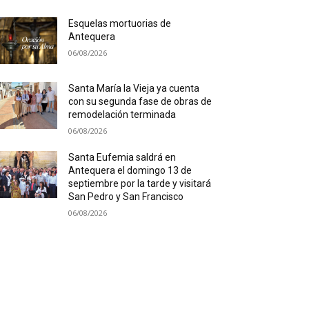
Esquelas mortuorias de
Antequera
06/08/2026
Santa María la Vieja ya cuenta
con su segunda fase de obras de
remodelación terminada
06/08/2026
Santa Eufemia saldrá en
Antequera el domingo 13 de
septiembre por la tarde y visitará
San Pedro y San Francisco
06/08/2026