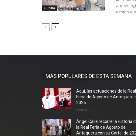
arqueológi
Cultura
estado que
MÁS POPULARES DE ESTA SEMANA
Aquí, las actuaciones de la Rea
Feria de Agosto de Antequera 
2026
29/07/2026
Ángel Calle recorre la Historia 
la Real Feria de Agosto de
Antequera con su Cartel de 20