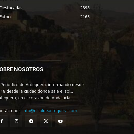
Destacadas
2898
Fútbol
2163
OBRE NOSOTROS
 Periódico de Antequera, informando desde
18 desde la ciudad donde sale el sol...
tequera, en el corazón de Andalucía.
ontáctenos:
info@elsoldeantequera.com