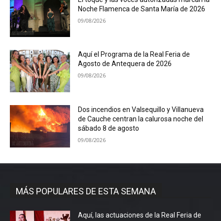
Noche Flamenca de Santa María de 2026
09/08/2026
Aquí el Programa de la Real Feria de
Agosto de Antequera de 2026
09/08/2026
Dos incendios en Valsequillo y Villanueva
de Cauche centran la calurosa noche del
sábado 8 de agosto
09/08/2026
MÁS POPULARES DE ESTA SEMANA
Aquí, las actuaciones de la Real Feria de