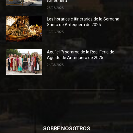
Antequera
28/05/2025
Los horarios e itinerarios de la Semana
Santa de Antequera de 2025
19/04/2025
Aquí el Programa de la Real Feria de
Agosto de Antequera de 2025
24/08/2025
SOBRE NOSOTROS