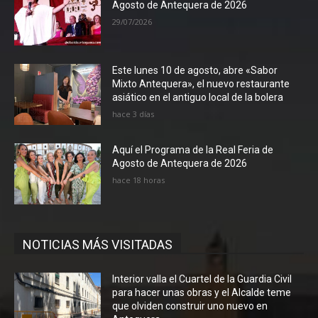
Agosto de Antequera de 2026
29/07/2026
Este lunes 10 de agosto, abre «Sabor
Mixto Antequera», el nuevo restaurante
asiático en el antiguo local de la bolera
hace 3 días
Aquí el Programa de la Real Feria de
Agosto de Antequera de 2026
hace 18 horas
NOTICIAS MÁS VISITADAS
Interior valla el Cuartel de la Guardia Civil
para hacer unas obras y el Alcalde teme
que olviden construir uno nuevo en