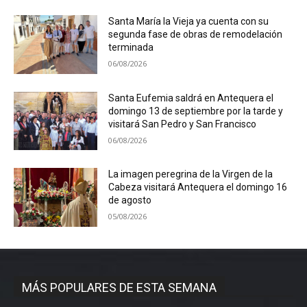
Santa María la Vieja ya cuenta con su
segunda fase de obras de remodelación
terminada
06/08/2026
Santa Eufemia saldrá en Antequera el
domingo 13 de septiembre por la tarde y
visitará San Pedro y San Francisco
06/08/2026
La imagen peregrina de la Virgen de la
Cabeza visitará Antequera el domingo 16
de agosto
05/08/2026
MÁS POPULARES DE ESTA SEMANA