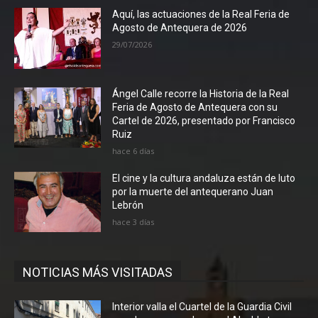
Aquí, las actuaciones de la Real Feria de
Agosto de Antequera de 2026
29/07/2026
Ángel Calle recorre la Historia de la Real
Feria de Agosto de Antequera con su
Cartel de 2026, presentado por Francisco
Ruiz
hace 6 días
El cine y la cultura andaluza están de luto
por la muerte del antequerano Juan
Lebrón
hace 3 días
NOTICIAS MÁS VISITADAS
Interior valla el Cuartel de la Guardia Civil