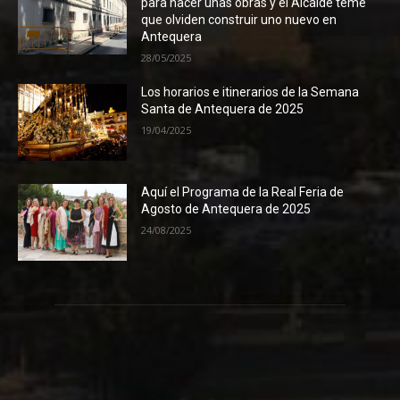
para hacer unas obras y el Alcalde teme
que olviden construir uno nuevo en
Antequera
28/05/2025
Los horarios e itinerarios de la Semana
Santa de Antequera de 2025
19/04/2025
Aquí el Programa de la Real Feria de
Agosto de Antequera de 2025
24/08/2025