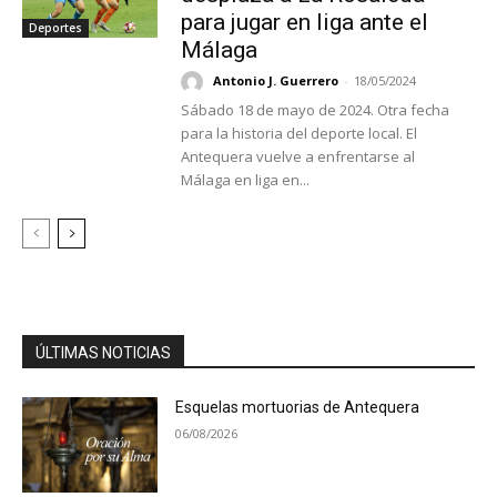
para jugar en liga ante el
Deportes
Málaga
Antonio J. Guerrero
-
18/05/2024
Sábado 18 de mayo de 2024. Otra fecha
para la historia del deporte local. El
Antequera vuelve a enfrentarse al
Málaga en liga en...
ÚLTIMAS NOTICIAS
Esquelas mortuorias de Antequera
06/08/2026