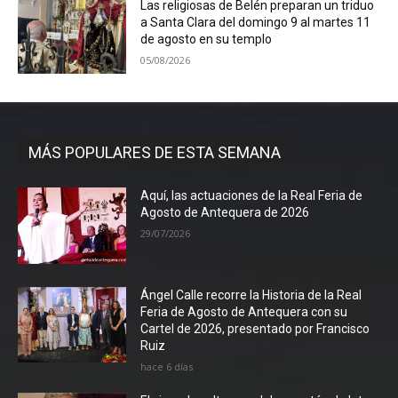
Las religiosas de Belén preparan un triduo
a Santa Clara del domingo 9 al martes 11
de agosto en su templo
05/08/2026
MÁS POPULARES DE ESTA SEMANA
Aquí, las actuaciones de la Real Feria de
Agosto de Antequera de 2026
29/07/2026
Ángel Calle recorre la Historia de la Real
Feria de Agosto de Antequera con su
Cartel de 2026, presentado por Francisco
Ruiz
hace 6 días