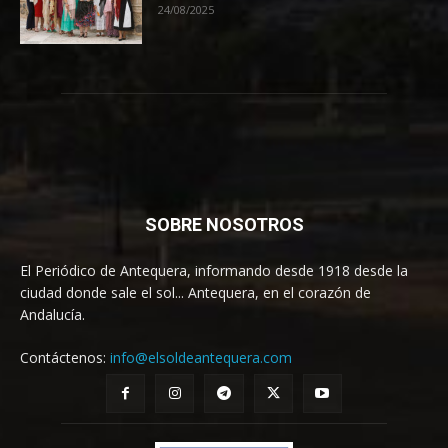
24/08/2025
SOBRE NOSOTROS
El Periódico de Antequera, informando desde 1918 desde la
ciudad donde sale el sol... Antequera, en el corazón de
Andalucía.
Contáctenos:
info@elsoldeantequera.com