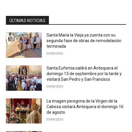
ÚLTIMAS NOTICIAS
Santa María la Vieja ya cuenta con su
segunda fase de obras de remodelación
terminada
06/08/2026
Santa Eufemia saldrá en Antequera el
domingo 13 de septiembre por la tarde y
visitará San Pedro y San Francisco
06/08/2026
La imagen peregrina de la Virgen de la
Cabeza visitará Antequera el domingo 16
de agosto
05/08/2026