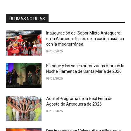
ÚLTIMAS NOTICIAS
Inauguración de ‘Sabor Mixto Antequera’
en la Alameda: fusión de la cocina asiática
con la mediterránea
09/08/2026
El toque y las voces autorizadas marcan la
Noche Flamenca de Santa María de 2026
09/08/2026
Aquí el Programa de la Real Feria de
Agosto de Antequera de 2026
09/08/2026