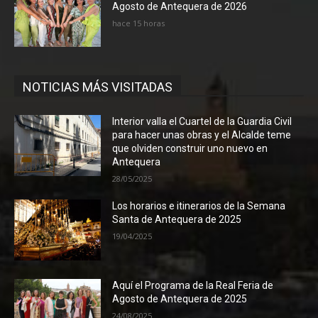
Agosto de Antequera de 2026
hace 15 horas
NOTICIAS MÁS VISITADAS
Interior valla el Cuartel de la Guardia Civil
para hacer unas obras y el Alcalde teme
que olviden construir uno nuevo en
Antequera
28/05/2025
Los horarios e itinerarios de la Semana
Santa de Antequera de 2025
19/04/2025
Aquí el Programa de la Real Feria de
Agosto de Antequera de 2025
24/08/2025