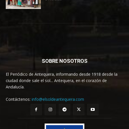
SOBRE NOSOTROS
El Periódico de Antequera, informando desde 1918 desde la
ciudad donde sale el sol... Antequera, en el corazón de
Andalucía.
Contáctenos:
info@elsoldeantequera.com