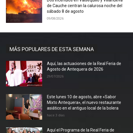
Dos incendios en Valsequillo y Villanueva
de Cauche centran la calurosa noche del
sábado 8 de agosto
09/08/2026
MÁS POPULARES DE ESTA SEMANA
Aquí, las actuaciones de la Real Feria de
Agosto de Antequera de 2026
29/07/2026
Este lunes 10 de agosto, abre «Sabor
Mixto Antequera», el nuevo restaurante
asiático en el antiguo local de la bolera
hace 3 días
Aquí el Programa de la Real Feria de