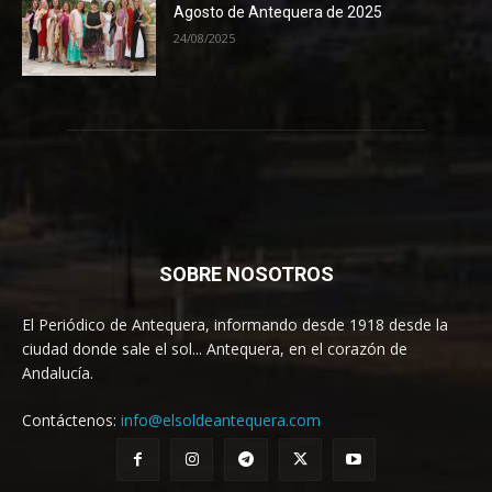
Agosto de Antequera de 2025
24/08/2025
SOBRE NOSOTROS
El Periódico de Antequera, informando desde 1918 desde la
ciudad donde sale el sol... Antequera, en el corazón de
Andalucía.
Contáctenos:
info@elsoldeantequera.com