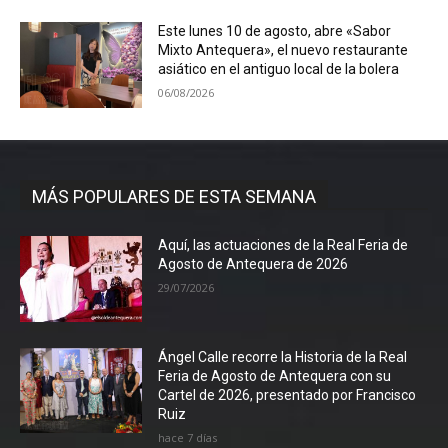
Este lunes 10 de agosto, abre «Sabor
Mixto Antequera», el nuevo restaurante
asiático en el antiguo local de la bolera
06/08/2026
MÁS POPULARES DE ESTA SEMANA
Aquí, las actuaciones de la Real Feria de
Agosto de Antequera de 2026
29/07/2026
Ángel Calle recorre la Historia de la Real
Feria de Agosto de Antequera con su
Cartel de 2026, presentado por Francisco
Ruiz
hace 7 días