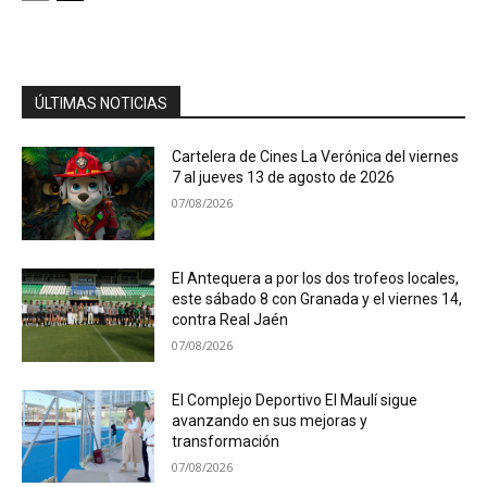
ÚLTIMAS NOTICIAS
Cartelera de Cines La Verónica del viernes
7 al jueves 13 de agosto de 2026
07/08/2026
El Antequera a por los dos trofeos locales,
este sábado 8 con Granada y el viernes 14,
contra Real Jaén
07/08/2026
El Complejo Deportivo El Maulí sigue
avanzando en sus mejoras y
transformación
07/08/2026