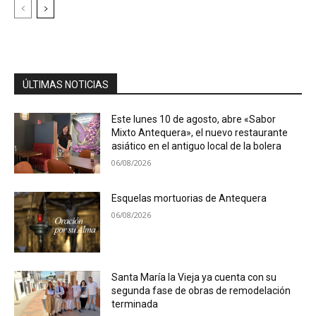
ÚLTIMAS NOTICIAS
Este lunes 10 de agosto, abre «Sabor
Mixto Antequera», el nuevo restaurante
asiático en el antiguo local de la bolera
06/08/2026
Esquelas mortuorias de Antequera
06/08/2026
Santa María la Vieja ya cuenta con su
segunda fase de obras de remodelación
terminada