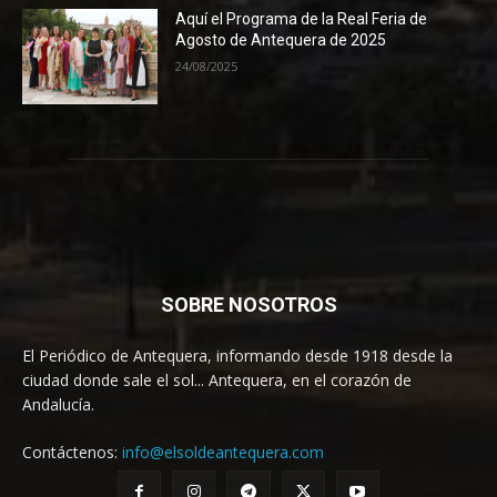
Aquí el Programa de la Real Feria de
Agosto de Antequera de 2025
24/08/2025
SOBRE NOSOTROS
El Periódico de Antequera, informando desde 1918 desde la
ciudad donde sale el sol... Antequera, en el corazón de
Andalucía.
Contáctenos:
info@elsoldeantequera.com