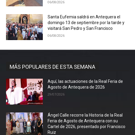
06/08/2026
Santa Eufemia saldrá en Antequera el
domingo 13 de septiembre por la tarde y
visitará San Pedro y San Francisco
06/08/2026
MÁS POPULARES DE ESTA SEMANA
Aquí, las actuaciones de la Real Feria de
Agosto de Antequera de 2026
29/07/2026
Ángel Calle recorre la Historia de la Real
Feria de Agosto de Antequera con su
Cartel de 2026, presentado por Francisco
Ruiz