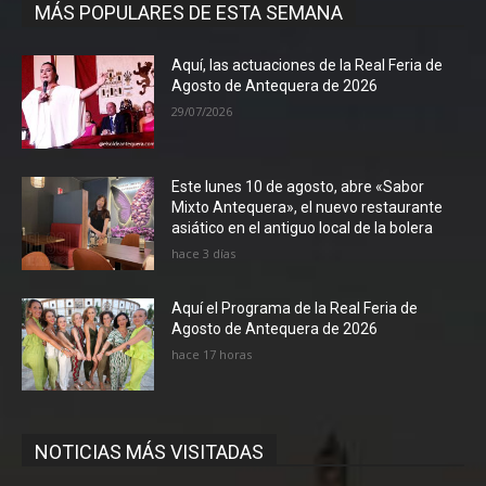
MÁS POPULARES DE ESTA SEMANA
Aquí, las actuaciones de la Real Feria de
Agosto de Antequera de 2026
29/07/2026
Este lunes 10 de agosto, abre «Sabor
Mixto Antequera», el nuevo restaurante
asiático en el antiguo local de la bolera
hace 3 días
Aquí el Programa de la Real Feria de
Agosto de Antequera de 2026
hace 17 horas
NOTICIAS MÁS VISITADAS