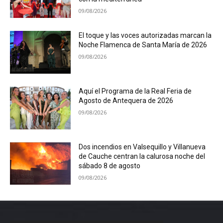
09/08/2026
El toque y las voces autorizadas marcan la
Noche Flamenca de Santa María de 2026
09/08/2026
Aquí el Programa de la Real Feria de
Agosto de Antequera de 2026
09/08/2026
Dos incendios en Valsequillo y Villanueva
de Cauche centran la calurosa noche del
sábado 8 de agosto
09/08/2026