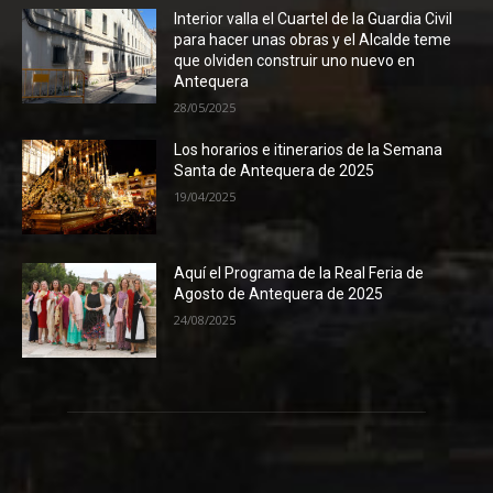
Interior valla el Cuartel de la Guardia Civil
para hacer unas obras y el Alcalde teme
que olviden construir uno nuevo en
Antequera
28/05/2025
Los horarios e itinerarios de la Semana
Santa de Antequera de 2025
19/04/2025
Aquí el Programa de la Real Feria de
Agosto de Antequera de 2025
24/08/2025