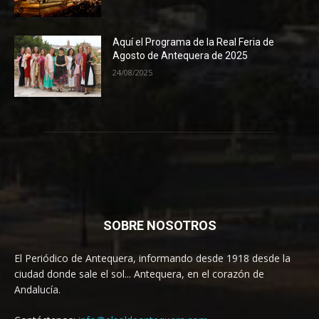
Aquí el Programa de la Real Feria de
Agosto de Antequera de 2025
24/08/2025
SOBRE NOSOTROS
El Periódico de Antequera, informando desde 1918 desde la
ciudad donde sale el sol... Antequera, en el corazón de
Andalucía.