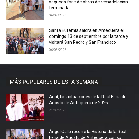
segunda fase de obras de remodelación
terminada
06/08/2026
Santa Eufemia saldrá en Antequera el
domingo 13 de septiembre por la tarde y
visitará San Pedro y San Francisco
06/08/2026
MÁS POPULARES DE ESTA SEMANA
Aquí, las actuaciones de la Real Feria de
Agosto de Antequera de 2026
29/07/2026
Ángel Calle recorre la Historia de la Real
Feria de Agosto de Antequera con su