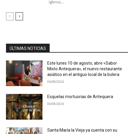
Iglesia,...
ÚLTIMAS NOTICIAS
Este lunes 10 de agosto, abre «Sabor
Mixto Antequera», el nuevo restaurante
asiático en el antiguo local de la bolera
06/08/2026
Esquelas mortuorias de Antequera
06/08/2026
Santa María la Vieja ya cuenta con su