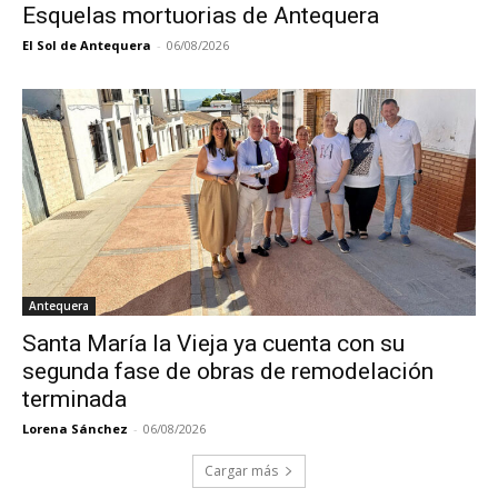
Esquelas mortuorias de Antequera
El Sol de Antequera
-
06/08/2026
Antequera
Santa María la Vieja ya cuenta con su
segunda fase de obras de remodelación
terminada
Lorena Sánchez
-
06/08/2026
Cargar más