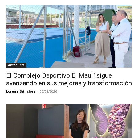
Antequera
El Complejo Deportivo El Maulí sigue
avanzando en sus mejoras y transformación
Lorena Sánchez
-
07/08/2026