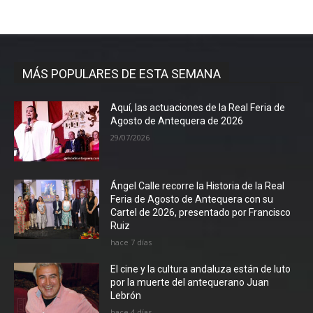
MÁS POPULARES DE ESTA SEMANA
Aquí, las actuaciones de la Real Feria de
Agosto de Antequera de 2026
29/07/2026
Ángel Calle recorre la Historia de la Real
Feria de Agosto de Antequera con su
Cartel de 2026, presentado por Francisco
Ruiz
hace 7 días
El cine y la cultura andaluza están de luto
por la muerte del antequerano Juan
Lebrón
hace 4 días