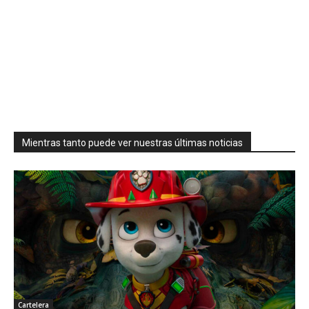
Mientras tanto puede ver nuestras últimas noticias
Cartelera