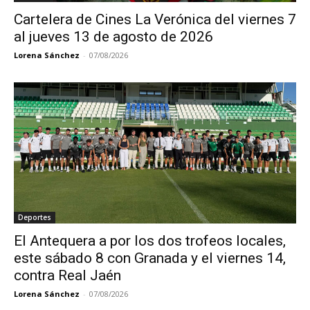
Cartelera de Cines La Verónica del viernes 7
al jueves 13 de agosto de 2026
Lorena Sánchez
-
07/08/2026
Deportes
El Antequera a por los dos trofeos locales,
este sábado 8 con Granada y el viernes 14,
contra Real Jaén
Lorena Sánchez
-
07/08/2026