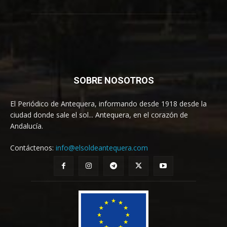
SOBRE NOSOTROS
El Periódico de Antequera, informando desde 1918 desde la
ciudad donde sale el sol... Antequera, en el corazón de
Andalucía.
Contáctenos:
info@elsoldeantequera.com