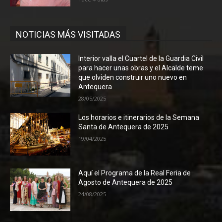
NOTICIAS MÁS VISITADAS
Interior valla el Cuartel de la Guardia Civil
para hacer unas obras y el Alcalde teme
que olviden construir uno nuevo en
Antequera
28/05/2025
Los horarios e itinerarios de la Semana
Santa de Antequera de 2025
19/04/2025
Aquí el Programa de la Real Feria de
Agosto de Antequera de 2025
24/08/2025