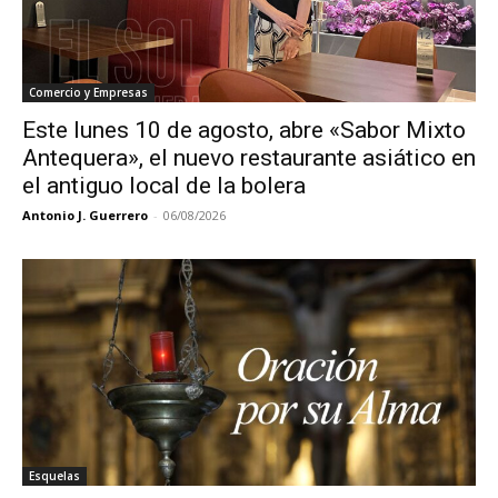
Comercio y Empresas
Este lunes 10 de agosto, abre «Sabor Mixto
Antequera», el nuevo restaurante asiático en
el antiguo local de la bolera
Antonio J. Guerrero
-
06/08/2026
Esquelas