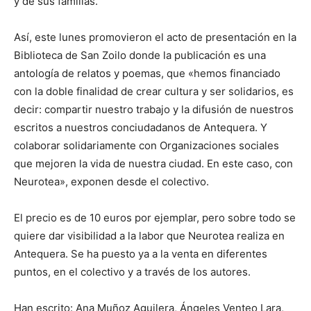
y de sus familias.
Así, este lunes promovieron el acto de presentación en la
Biblioteca de San Zoilo donde la publicación es una
antología de relatos y poemas, que «hemos financiado
con la doble finalidad de crear cultura y ser solidarios, es
decir: compartir nuestro trabajo y la difusión de nuestros
escritos a nuestros conciudadanos de Antequera. Y
colaborar solidariamente con Organizaciones sociales
que mejoren la vida de nuestra ciudad. En este caso, con
Neurotea», exponen desde el colectivo.
El precio es de 10 euros por ejemplar, pero sobre todo se
quiere dar visibilidad a la labor que Neurotea realiza en
Antequera. Se ha puesto ya a la venta en diferentes
puntos, en el colectivo y a través de los autores.
Han escrito: Ana Muñoz Aguilera, Ángeles Venteo Lara,