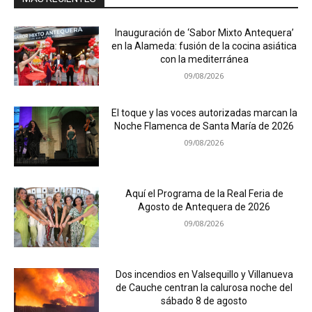
Inauguración de ‘Sabor Mixto Antequera’
en la Alameda: fusión de la cocina asiática
con la mediterránea
09/08/2026
El toque y las voces autorizadas marcan la
Noche Flamenca de Santa María de 2026
09/08/2026
Aquí el Programa de la Real Feria de
Agosto de Antequera de 2026
09/08/2026
Dos incendios en Valsequillo y Villanueva
de Cauche centran la calurosa noche del
sábado 8 de agosto