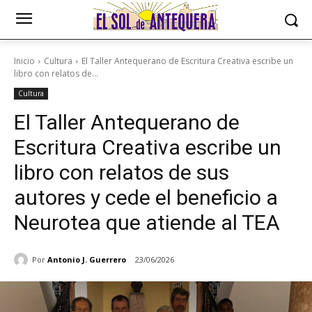
Inicio
Cultura
El Taller Antequerano de Escritura Creativa escribe un
libro con relatos de...
Cultura
El Taller Antequerano de
Escritura Creativa escribe un
libro con relatos de sus
autores y cede el beneficio a
Neurotea que atiende al TEA
Por
Antonio J. Guerrero
23/06/2026