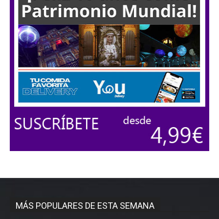
MÁS POPULARES DE ESTA SEMANA