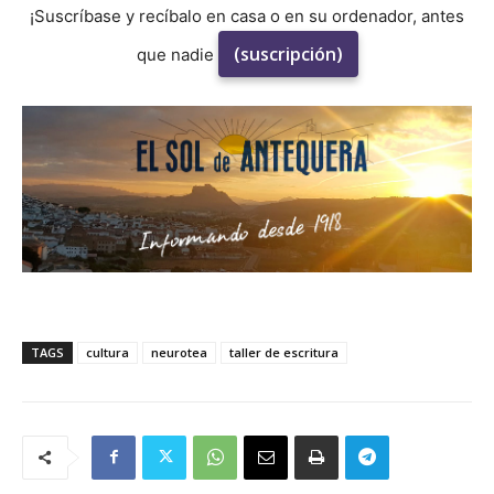
¡Suscríbase y recíbalo en casa o en su ordenador, antes
(suscripción)
que nadie
TAGS
cultura
neurotea
taller de escritura