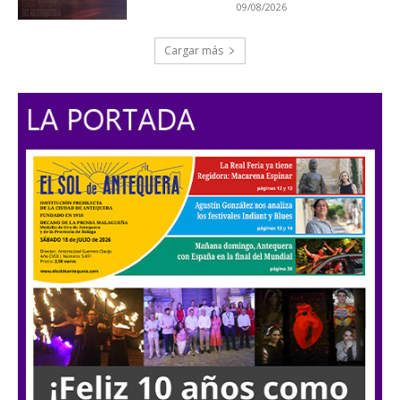
09/08/2026
Cargar más