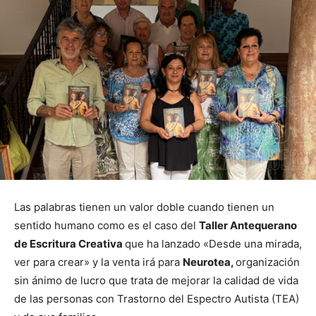
Las palabras tienen un valor doble cuando tienen un
sentido humano como es el caso del
Taller Antequerano
de Escritura Creativa
que ha lanzado «Desde una mirada,
ver para crear» y la venta irá para
Neurotea,
organización
sin ánimo de lucro que trata de mejorar la calidad de vida
de las personas con Trastorno del Espectro Autista (TEA)