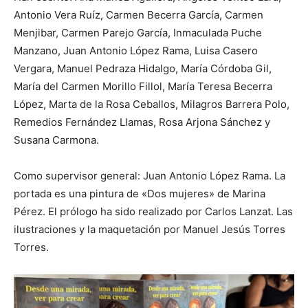
Antonio Vera Ruíz, Carmen Becerra García, Carmen
Menjibar, Carmen Parejo García, Inmaculada Puche
Manzano, Juan Antonio López Rama, Luisa Casero
Vergara, Manuel Pedraza Hidalgo, María Córdoba Gil,
María del Carmen Morillo Fillol, María Teresa Becerra
López, Marta de la Rosa Ceballos, Milagros Barrera Polo,
Remedios Fernández Llamas, Rosa Arjona Sánchez y
Susana Carmona.
Como supervisor general: Juan Antonio López Rama. La
portada es una pintura de «Dos mujeres» de Marina
Pérez. El prólogo ha sido realizado por Carlos Lanzat. Las
ilustraciones y la maquetación por Manuel Jesús Torres
Torres.