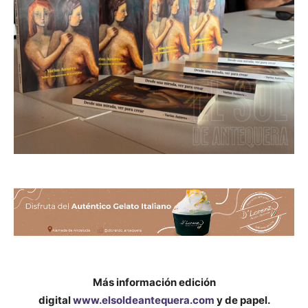
Más información edición
digital
www.elsoldeantequera.com
y de papel.