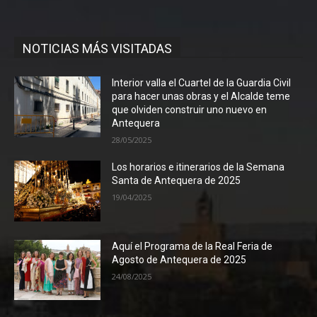
NOTICIAS MÁS VISITADAS
Interior valla el Cuartel de la Guardia Civil
para hacer unas obras y el Alcalde teme
que olviden construir uno nuevo en
Antequera
28/05/2025
Los horarios e itinerarios de la Semana
Santa de Antequera de 2025
19/04/2025
Aquí el Programa de la Real Feria de
Agosto de Antequera de 2025
24/08/2025