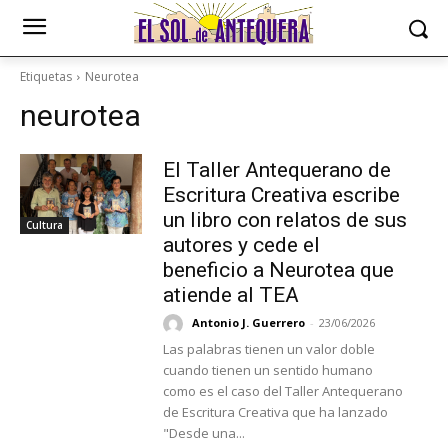
Etiquetas
Neurotea
neurotea
El Taller Antequerano de
Escritura Creativa escribe
un libro con relatos de sus
Cultura
autores y cede el
beneficio a Neurotea que
atiende al TEA
Antonio J. Guerrero
-
23/06/2026
Las palabras tienen un valor doble
cuando tienen un sentido humano
como es el caso del Taller Antequerano
de Escritura Creativa que ha lanzado
"Desde una...