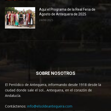
Aquí el Programa de la Real Feria de
Agosto de Antequera de 2025
24/08/2025
SOBRE NOSOTROS
El Periódico de Antequera, informando desde 1918 desde la
ciudad donde sale el sol... Antequera, en el corazón de
Andalucía.
Contáctenos:
info@elsoldeantequera.com