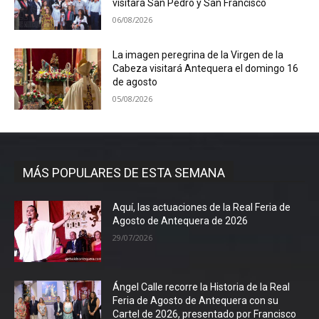
visitará San Pedro y San Francisco
06/08/2026
La imagen peregrina de la Virgen de la
Cabeza visitará Antequera el domingo 16
de agosto
05/08/2026
MÁS POPULARES DE ESTA SEMANA
Aquí, las actuaciones de la Real Feria de
Agosto de Antequera de 2026
29/07/2026
Ángel Calle recorre la Historia de la Real
Feria de Agosto de Antequera con su
Cartel de 2026, presentado por Francisco