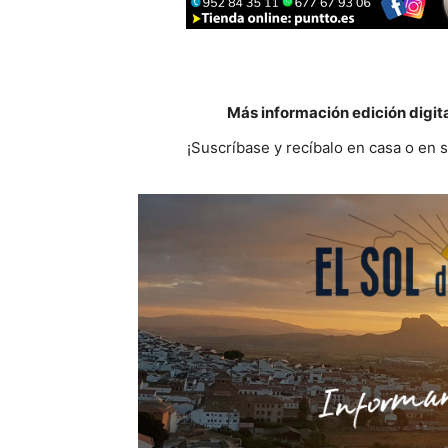
Más información edición digit
¡Suscríbase y recíbalo en casa o en 