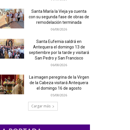
Santa María la Vieja ya cuenta
con su segunda fase de obras de
remodelación terminada
06/08/2026
Santa Eufemia saldrá en
Antequera el domingo 13 de
septiembre por la tarde y visitará
San Pedro y San Francisco
06/08/2026
La imagen peregrina de la Virgen
de la Cabeza visitará Antequera
el domingo 16 de agosto
05/08/2026
Cargar más