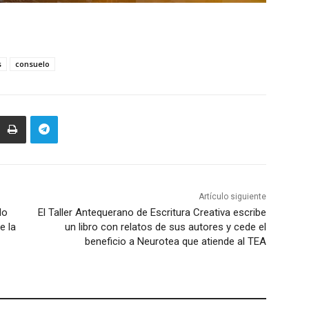
s
consuelo
Artículo siguiente
do
El Taller Antequerano de Escritura Creativa escribe
e la
un libro con relatos de sus autores y cede el
beneficio a Neurotea que atiende al TEA