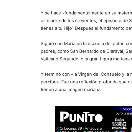
Y se hace «fundamentalmente en su maternida
es madre de los creyentes, el episodio de S
tienes a tu Hijo’. Después el fundamento de
Siguió con María en la escuela del dolor, co
padres, como San Bernardo de Claraval, San 
Vaticano Segundo, o la gran figura mariana 
Y terminó con «la Virgen del Consuelo y la 
percibo». Fue una reflexión profunda que d
tienen a una imagen mariana.