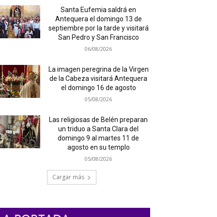
Santa Eufemia saldrá en
Antequera el domingo 13 de
septiembre por la tarde y visitará
San Pedro y San Francisco
06/08/2026
La imagen peregrina de la Virgen
de la Cabeza visitará Antequera
el domingo 16 de agosto
05/08/2026
Las religiosas de Belén preparan
un triduo a Santa Clara del
domingo 9 al martes 11 de
agosto en su templo
05/08/2026
Cargar más