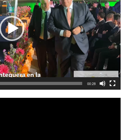
00:28