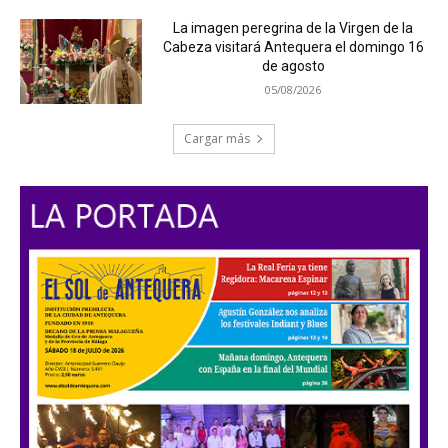
La imagen peregrina de la Virgen de la
Cabeza visitará Antequera el domingo 16
de agosto
05/08/2026
Cargar más