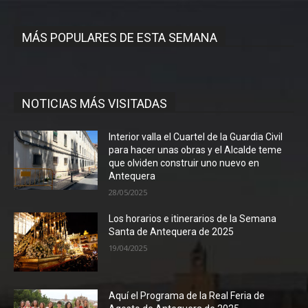
MÁS POPULARES DE ESTA SEMANA
NOTICIAS MÁS VISITADAS
Interior valla el Cuartel de la Guardia Civil
para hacer unas obras y el Alcalde teme
que olviden construir uno nuevo en
Antequera
28/05/2025
Los horarios e itinerarios de la Semana
Santa de Antequera de 2025
19/04/2025
Aquí el Programa de la Real Feria de