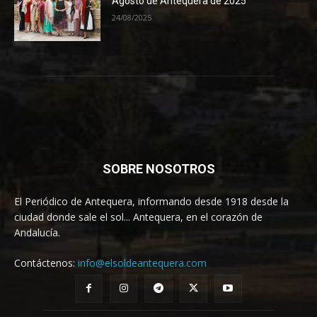
Agosto de Antequera de 2025
24/08/2025
SOBRE NOSOTROS
El Periódico de Antequera, informando desde 1918 desde la
ciudad donde sale el sol... Antequera, en el corazón de
Andalucía.
Contáctenos:
info@elsoldeantequera.com