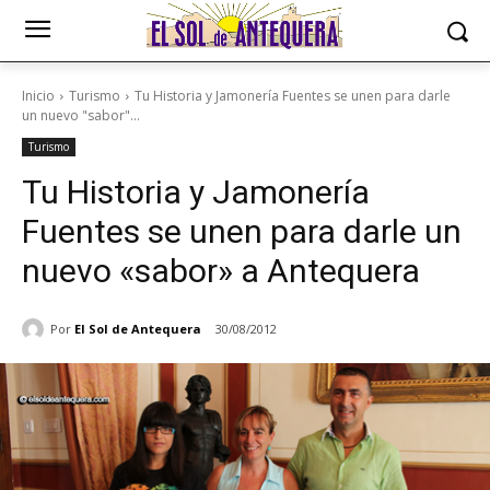
Inicio
Turismo
Tu Historia y Jamonería Fuentes se unen para darle
un nuevo "sabor"...
Turismo
Tu Historia y Jamonería
Fuentes se unen para darle un
nuevo «sabor» a Antequera
Por
El Sol de Antequera
30/08/2012