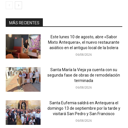
MÁS RECIENTES
Este lunes 10 de agosto, abre «Sabor
Mixto Antequera», el nuevo restaurante
asiático en el antiguo local de la bolera
06/08/2026
Santa María la Vieja ya cuenta con su
segunda fase de obras de remodelación
terminada
06/08/2026
Santa Eufemia saldrá en Antequera el
domingo 13 de septiembre por la tarde y
visitará San Pedro y San Francisco
06/08/2026