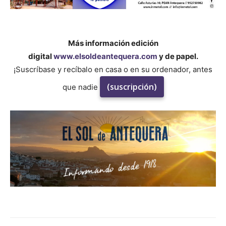
Más información edición
digital
www.elsoldeantequera.com
y de papel.
¡Suscríbase y recíbalo en casa o en su ordenador, antes
(suscripción)
que nadie