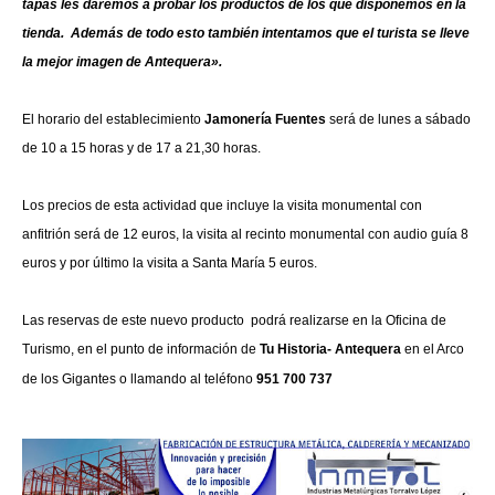
tapas les daremos a probar los productos de los que disponemos en la
tienda. Además de todo esto también intentamos que el turista se lleve
la mejor imagen de Antequera».
El horario del establecimiento
Jamonería Fuentes
será de lunes a sábado
de 10 a 15 horas y de 17 a 21,30 horas.
Los precios de esta actividad que incluye la visita monumental con
anfitrión será de 12 euros, la visita al recinto monumental con audio guía 8
euros y por último la visita a Santa María 5 euros.
Las reservas de este nuevo producto podrá realizarse en la Oficina de
Turismo, en el punto de información de
Tu Historia- Antequera
en el Arco
de los Gigantes o llamando al teléfono
951 700 737