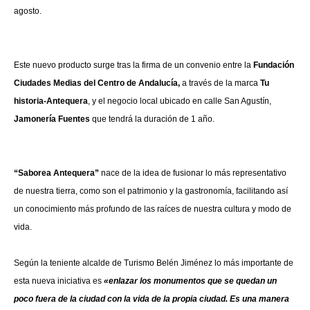
agosto.
Este nuevo producto surge tras la firma de un convenio entre la
Fundación
Ciudades
Medias del Centro de Andalucía,
a través de la marca
Tu
historia-Antequera
, y el negocio local ubicado en calle San Agustín,
Jamonería Fuentes
que tendrá la duración de 1 año.
“Saborea Antequera”
nace de la idea de fusionar lo más representativo
de nuestra tierra, como son el patrimonio y la gastronomía, facilitando así
un conocimiento más profundo de las raíces de nuestra cultura y modo de
vida.
Según la teniente alcalde de Turismo Belén Jiménez lo más importante de
esta nueva iniciativa es
«enlazar los monumentos que se quedan un
poco fuera de la ciudad con la vida de la propia ciudad. Es una manera