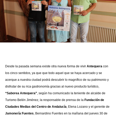
Desde la pasada semana existe otra nueva forma de vivir
Antequera
con
los cinco sentidos, ya que que todo aquel que se haya acercado y se
acerque a nuestra ciudad podrá descubrir lo magnífico de su patrimonio y
disfrutar de su rica gastronomía gracias al nuevo producto turístico,
“Saborea Antequera”
, según ha comunicado la teniente de alcalde de
Turismo Belén Jiménez, la responsable de prensa de la
Fundación
de
Ciudades Medias del Centro de Andalucía
, Elena Lozano y el gerente de
Jamonería Fuentes
, Bernardino Fuentes en la mañana del jueves 30 de