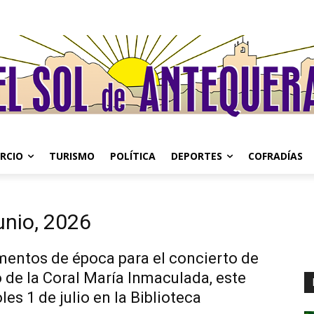
RCIO
TURISMO
POLÍTICA
DEPORTES
COFRADÍAS
unio, 2026
mentos de época para el concierto de
 de la Coral María Inmaculada, este
les 1 de julio en la Biblioteca