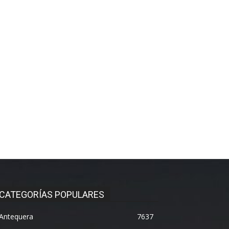
CATEGORÍAS POPULARES
Antequera
7637