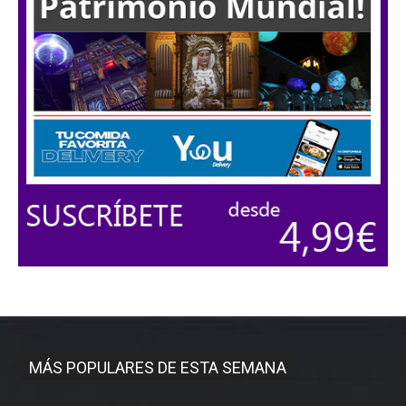
MÁS POPULARES DE ESTA SEMANA