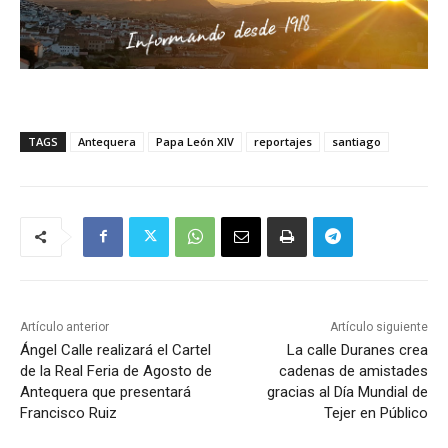
TAGS
Antequera
Papa León XIV
reportajes
santiago
Artículo anterior
Artículo siguiente
Ángel Calle realizará el Cartel
La calle Duranes crea
de la Real Feria de Agosto de
cadenas de amistades
Antequera que presentará
gracias al Día Mundial de
Francisco Ruiz
Tejer en Público