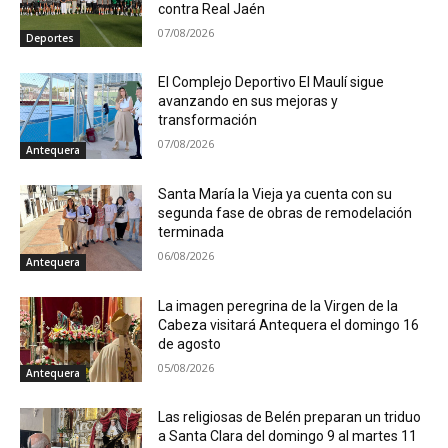
contra Real Jaén
07/08/2026
Deportes
El Complejo Deportivo El Maulí sigue
avanzando en sus mejoras y
transformación
07/08/2026
Antequera
Santa María la Vieja ya cuenta con su
segunda fase de obras de remodelación
terminada
06/08/2026
Antequera
La imagen peregrina de la Virgen de la
Cabeza visitará Antequera el domingo 16
de agosto
05/08/2026
Antequera
Las religiosas de Belén preparan un triduo
a Santa Clara del domingo 9 al martes 11