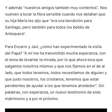
Y además “nuestros amigos también muy contentos”. Nos
vuelven a tocar la fibra sensible cuando nos detallan que
su hija María les dijo que “era una bendición para
Santiago, pero también para todos los bebés de
Antequera”.
Para Encarni y Javi, ¿cómo han experimentado la visita
del Papa? “A mí me ha transmitido mucha esperanza, con
el lema de levantar la mirada, por lo que ahora toca que
salgamos nosotros mismos y que nos fijemos en el de al
lado, que todos tenemos, todos necesitamos de alguien y
que justo nosotros, los cristianos, tenemos que estar
pendientes de ayudar a los que tenemos alrededor”. Sin
palabras, con esperanza, un nuevo testimonio de este
matrimonio y a por el próximo.