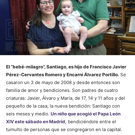
El “bebé-milagro”, Santiago, es hijo de Francisco Javier
Pérez-Cervantes Romero y Encarni Álvarez Portillo.
Se
casaron un 3 de mayo de 2008 y desde entonces son
familia de amor y bendiciones. Son padres de cuatro
criaturas: Javier, Álvaro y María, de 17, 14 y 11 años y del
pequeño de la casa, la nueva bendición: Santiago con
seis meses y medio.
Un niño que acogió el Papa León
XIV este sábado en Madrid,
bendiciéndole entre el
tumulto de personas que se congregaron en la capital.