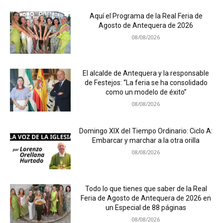
Aquí el Programa de la Real Feria de
Agosto de Antequera de 2026
08/08/2026
El alcalde de Antequera y la responsable
de Festejos: “La feria se ha consolidado
como un modelo de éxito”
08/08/2026
Domingo XIX del Tiempo Ordinario: Ciclo A:
Embarcar y marchar a la otra orilla
08/08/2026
Todo lo que tienes que saber de la Real
Feria de Agosto de Antequera de 2026 en
un Especial de 88 páginas
08/08/2026