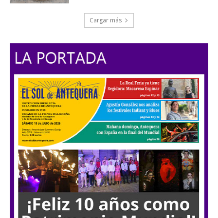
Cargar más