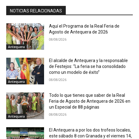
NOTICIAS RELACIONADAS
Aquí el Programa de la Real Feria de
Agosto de Antequera de 2026
08/08/2026
Antequera
El alcalde de Antequera y la responsable
de Festejos: “La feria se ha consolidado
como un modelo de éxito”
08/08/2026
Antequera
Todo lo que tienes que saber de la Real
Feria de Agosto de Antequera de 2026 en
un Especial de 88 páginas
08/08/2026
Antequera
El Antequera a por los dos trofeos locales,
este sábado 8 con Granada y el viernes 14,