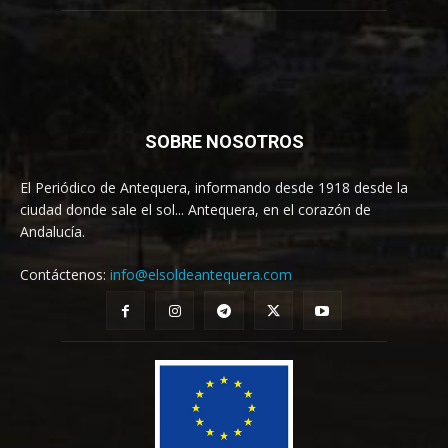
SOBRE NOSOTROS
El Periódico de Antequera, informando desde 1918 desde la
ciudad donde sale el sol... Antequera, en el corazón de
Andalucía.
Contáctenos:
info@elsoldeantequera.com