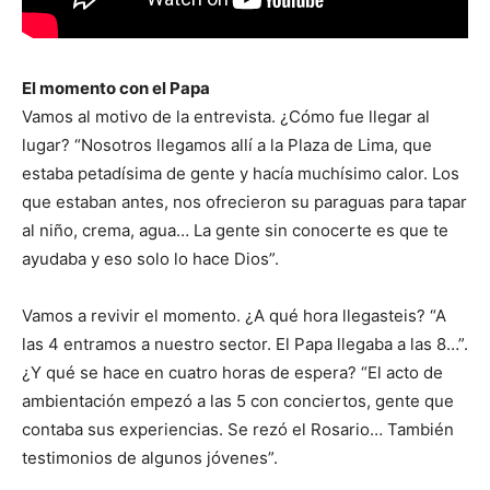
El momento con el Papa
Vamos al motivo de la entrevista. ¿Cómo fue llegar al
lugar? “Nosotros llegamos allí a la Plaza de Lima, que
estaba petadísima de gente y hacía muchísimo calor. Los
que estaban antes, nos ofrecieron su paraguas para tapar
al niño, crema, agua… La gente sin conocerte es que te
ayudaba y eso solo lo hace Dios”.
Vamos a revivir el momento. ¿A qué hora llegasteis? “A
las 4 entramos a nuestro sector. El Papa llegaba a las 8…”.
¿Y qué se hace en cuatro horas de espera? “El acto de
ambientación empezó a las 5 con conciertos, gente que
contaba sus experiencias. Se rezó el Rosario… También
testimonios de algunos jóvenes”.