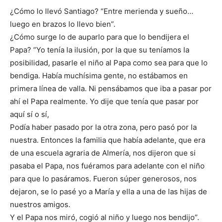
¿Cómo lo llevó Santiago? “Entre merienda y sueño…
luego en brazos lo llevo bien”.
¿Cómo surge lo de auparlo para que lo bendijera el
Papa? “Yo tenía la ilusión, por la que su teníamos la
posibilidad, pasarle el niño al Papa como sea para que lo
bendiga. Había muchísima gente, no estábamos en
primera línea de valla. Ni pensábamos que iba a pasar por
ahí el Papa realmente. Yo dije que tenía que pasar por
aquí sí o sí,
Podía haber pasado por la otra zona, pero pasó por la
nuestra. Entonces la familia que había adelante, que era
de una escuela agraria de Almería, nos dijeron que si
pasaba el Papa, nos fuéramos para adelante con el niño
para que lo pasáramos. Fueron súper generosos, nos
dejaron, se lo pasé yo a María y ella a una de las hijas de
nuestros amigos.
Y el Papa nos miró, cogió al niño y luego nos bendijo”.