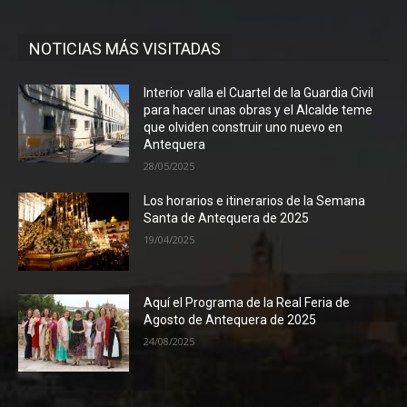
NOTICIAS MÁS VISITADAS
Interior valla el Cuartel de la Guardia Civil
para hacer unas obras y el Alcalde teme
que olviden construir uno nuevo en
Antequera
28/05/2025
Los horarios e itinerarios de la Semana
Santa de Antequera de 2025
19/04/2025
Aquí el Programa de la Real Feria de
Agosto de Antequera de 2025
24/08/2025