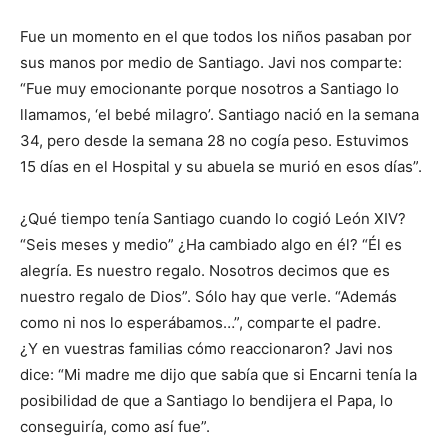
Fue un momento en el que todos los niños pasaban por
sus manos por medio de Santiago. Javi nos comparte:
“Fue muy emocionante porque nosotros a Santiago lo
llamamos, ‘el bebé milagro’. Santiago nació en la semana
34, pero desde la semana 28 no cogía peso. Estuvimos
15 días en el Hospital y su abuela se murió en esos días”.
¿Qué tiempo tenía Santiago cuando lo cogió León XIV?
“Seis meses y medio” ¿Ha cambiado algo en él? “Él es
alegría. Es nuestro regalo. Nosotros decimos que es
nuestro regalo de Dios”. Sólo hay que verle. “Además
como ni nos lo esperábamos…”, comparte el padre.
¿Y en vuestras familias cómo reaccionaron? Javi nos
dice: “Mi madre me dijo que sabía que si Encarni tenía la
posibilidad de que a Santiago lo bendijera el Papa, lo
conseguiría, como así fue”.