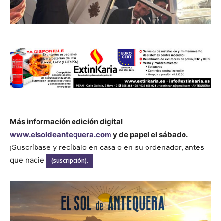
Más información edición digital
www.elsoldeantequera.com
y de papel el sábado.
¡Suscríbase y recíbalo en casa o en su ordenador, antes
que nadie
(suscripción).