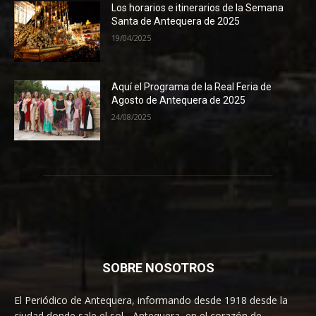
Los horarios e itinerarios de la Semana
Santa de Antequera de 2025
19/04/2025
Aquí el Programa de la Real Feria de
Agosto de Antequera de 2025
24/08/2025
SOBRE NOSOTROS
El Periódico de Antequera, informando desde 1918 desde la
ciudad donde sale el sol... Antequera, en el corazón de