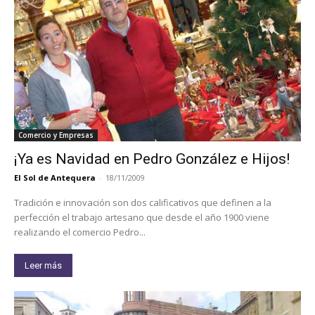
Comercio y Empresas
¡Ya es Navidad en Pedro González e Hijos!
El Sol de Antequera
-
18/11/2009
Tradición e innovación son dos calificativos que definen a la
perfección el trabajo artesano que desde el año 1900 viene
realizando el comercio Pedro...
Leer más