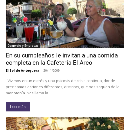
Comercio y Empresas
En su cumpleaños le invitan a una comida
completa en la Cafetería El Arco
El Sol de Antequera
-
20/11/2009
Vivimos en un estrés y una psicosis de crisis continua, donde
precisamos acciones diferentes, distintas, que nos saquen de la
monotonía. Nos llama la...
Leer más