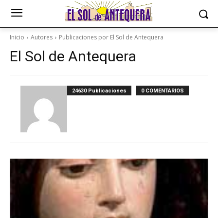
Inicio
Autores
Publicaciones por El Sol de Antequera
El Sol de Antequera
24630 Publicaciones
0 COMENTARIOS