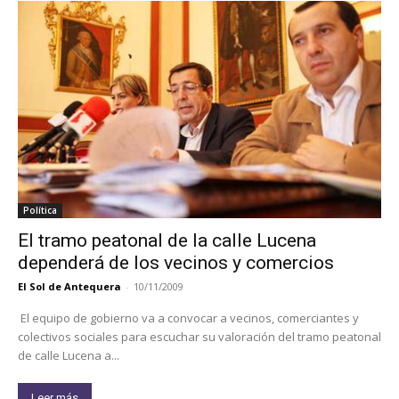
Política
El tramo peatonal de la calle Lucena
dependerá de los vecinos y comercios
El Sol de Antequera
-
10/11/2009
El equipo de gobierno va a convocar a vecinos, comerciantes y
colectivos sociales para escuchar su valoración del tramo peatonal
de calle Lucena a...
Leer más