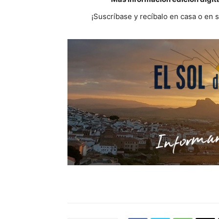
¡Suscríbase y recíbalo en casa o en 