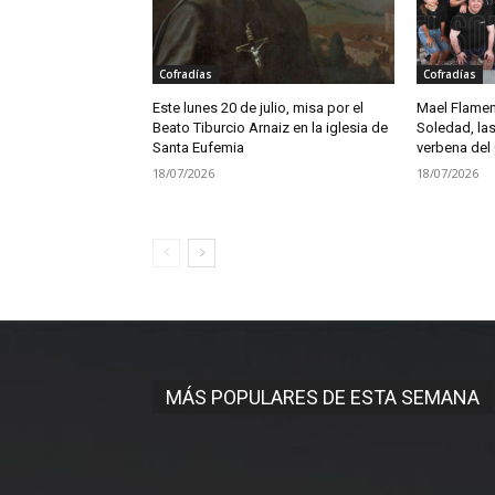
Cofradías
Cofradías
Este lunes 20 de julio, misa por el
Mael Flamen
Beato Tiburcio Arnaiz en la iglesia de
Soledad, las
Santa Eufemia
verbena del
18/07/2026
18/07/2026
MÁS POPULARES DE ESTA SEMANA