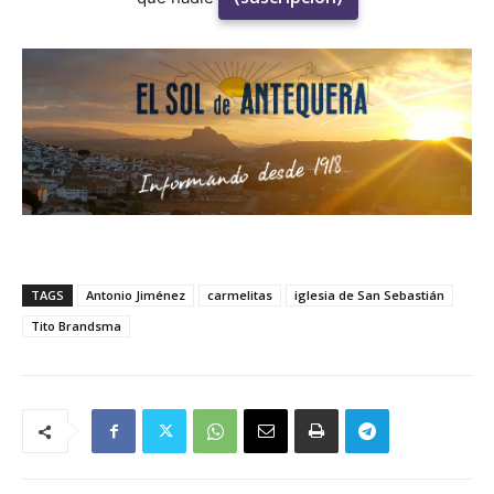
TAGS
Antonio Jiménez
carmelitas
iglesia de San Sebastián
Tito Brandsma