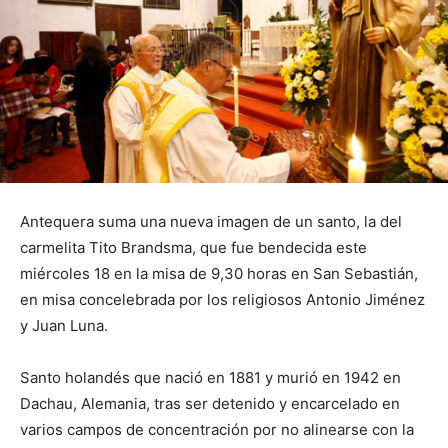
Antequera suma una nueva imagen de un santo, la del
carmelita Tito Brandsma, que fue bendecida este
miércoles 18 en la misa de 9,30 horas en San Sebastián,
en misa concelebrada por los religiosos Antonio Jiménez
y Juan Luna.
Santo holandés que nació en 1881 y murió en 1942 en
Dachau, Alemania, tras ser detenido y encarcelado en
varios campos de concentración por no alinearse con la