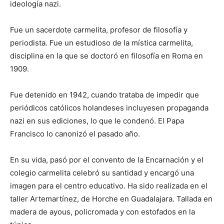
ideología nazi.
Fue un sacerdote carmelita, profesor de filosofía y
periodista. Fue un estudioso de la mística carmelita,
disciplina en la que se doctoró en filosofía en Roma en
1909.
Fue detenido en 1942, cuando trataba de impedir que
periódicos católicos holandeses incluyesen propaganda
nazi en sus ediciones, lo que le condenó. El Papa
Francisco lo canonizó el pasado año.
En su vida, pasó por el convento de la Encarnación y el
colegio carmelita celebró su santidad y encargó una
imagen para el centro educativo. Ha sido realizada en el
taller Artemartínez, de Horche en Guadalajara. Tallada en
madera de ayous, policromada y con estofados en la