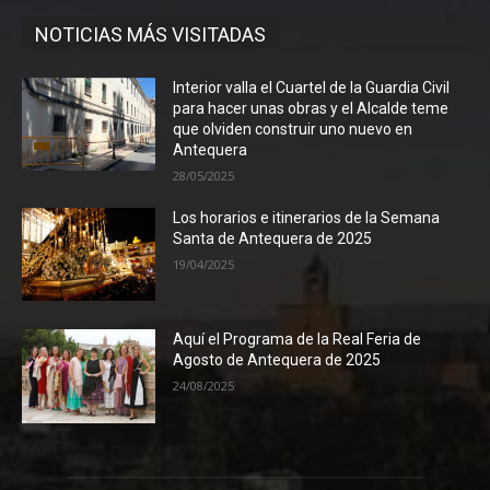
NOTICIAS MÁS VISITADAS
Interior valla el Cuartel de la Guardia Civil
para hacer unas obras y el Alcalde teme
que olviden construir uno nuevo en
Antequera
28/05/2025
Los horarios e itinerarios de la Semana
Santa de Antequera de 2025
19/04/2025
Aquí el Programa de la Real Feria de
Agosto de Antequera de 2025
24/08/2025