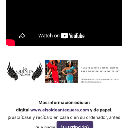
Más información edición
digital
www.elsoldeantequera.com
y de papel.
¡Suscríbase y recíbalo en casa o en su ordenador, antes
(suscripción)
que nadie