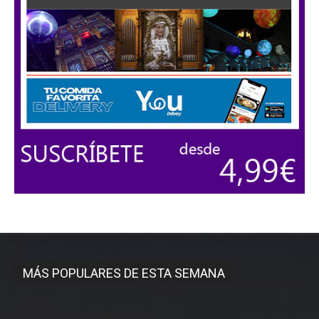
MÁS POPULARES DE ESTA SEMANA