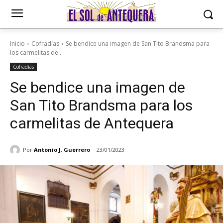
Inicio
Cofradías
Se bendice una imagen de San Tito Brandsma para
los carmelitas de...
Cofradías
Se bendice una imagen de
San Tito Brandsma para los
carmelitas de Antequera
Por
Antonio J. Guerrero
23/01/2023