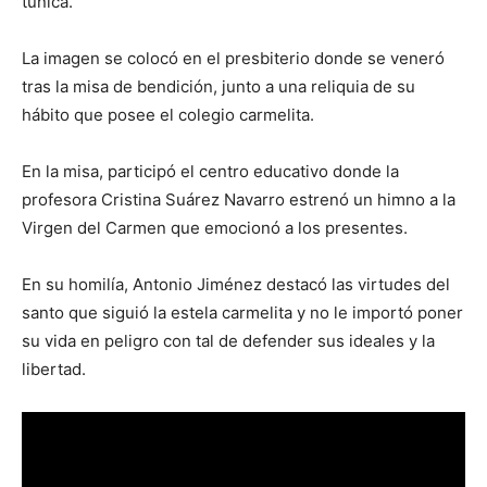
túnica.
La imagen se colocó en el presbiterio donde se veneró
tras la misa de bendición, junto a una reliquia de su
hábito que posee el colegio carmelita.
En la misa, participó el centro educativo donde la
profesora Cristina Suárez Navarro estrenó un himno a la
Virgen del Carmen que emocionó a los presentes.
En su homilía, Antonio Jiménez destacó las virtudes del
santo que siguió la estela carmelita y no le importó poner
su vida en peligro con tal de defender sus ideales y la
libertad.