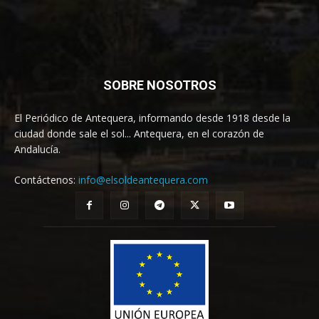
SOBRE NOSOTROS
El Periódico de Antequera, informando desde 1918 desde la
ciudad donde sale el sol... Antequera, en el corazón de
Andalucía.
Contáctenos:
info@elsoldeantequera.com