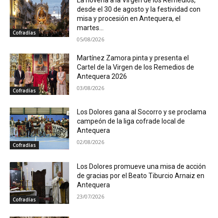
desde el 30 de agosto y la festividad con
misa y procesión en Antequera, el
martes...
Cofradías
05/08/2026
Martínez Zamora pinta y presenta el
Cartel de la Virgen de los Remedios de
Antequera 2026
03/08/2026
Cofradías
Los Dolores gana al Socorro y se proclama
campeón de la liga cofrade local de
Antequera
02/08/2026
Cofradías
Los Dolores promueve una misa de acción
de gracias por el Beato Tiburcio Arnaiz en
Antequera
23/07/2026
Cofradías