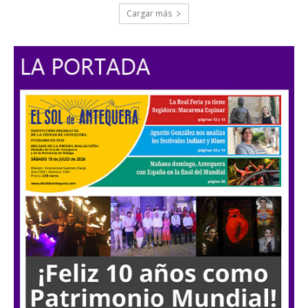
Cargar más