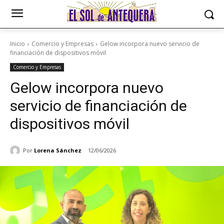
Inicio
Comercio y Empresas
Gelow incorpora nuevo servicio de
financiación de dispositivos móvil
Comercio y Empresas
Gelow incorpora nuevo
servicio de financiación de
dispositivos móvil
Por
Lorena Sánchez
12/06/2026