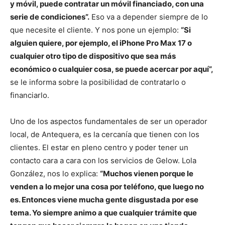
y móvil, puede contratar un móvil financiado, con una
serie de condiciones”.
Eso va a depender siempre de lo
que necesite el cliente. Y nos pone un ejemplo:
“Si
alguien quiere, por ejemplo, el iPhone Pro Max 17 o
cualquier otro tipo de dispositivo que sea más
económico o cualquier cosa, se puede acercar por aquí”,
se le informa sobre la posibilidad de contratarlo o
financiarlo.
Uno de los aspectos fundamentales de ser un operador
local, de Antequera, es la cercanía que tienen con los
clientes. El estar en pleno centro y poder tener un
contacto cara a cara con los servicios de Gelow. Lola
González, nos lo explica:
“Muchos vienen porque le
venden a lo mejor una cosa por teléfono, que luego no
es. Entonces viene mucha gente disgustada por ese
tema. Yo siempre animo a que cualquier trámite que