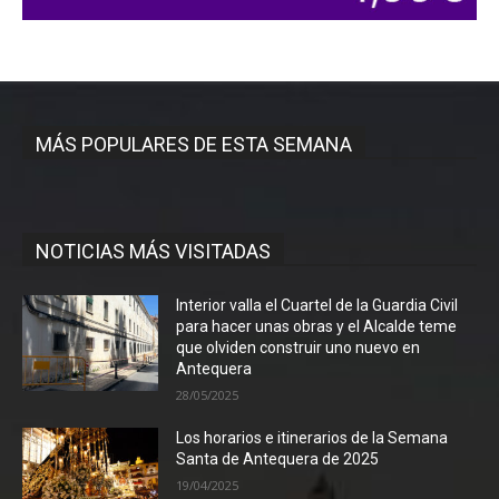
MÁS POPULARES DE ESTA SEMANA
NOTICIAS MÁS VISITADAS
Interior valla el Cuartel de la Guardia Civil
para hacer unas obras y el Alcalde teme
que olviden construir uno nuevo en
Antequera
28/05/2025
Los horarios e itinerarios de la Semana
Santa de Antequera de 2025
19/04/2025