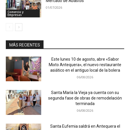
Mercado de Abastos
01/07/2026
Comercio y
Empresas
MÁS RECIENTES
Este lunes 10 de agosto, abre «Sabor
Mixto Antequera», el nuevo restaurante
asiático en el antiguo local de la bolera
06/08/2026
Santa María la Vieja ya cuenta con su
segunda fase de obras de remodelación
terminada
06/08/2026
Santa Eufemia saldrá en Antequera el