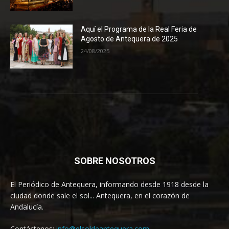
Aquí el Programa de la Real Feria de
Agosto de Antequera de 2025
24/08/2025
SOBRE NOSOTROS
El Periódico de Antequera, informando desde 1918 desde la
ciudad donde sale el sol... Antequera, en el corazón de
Andalucía.
Contáctenos:
info@elsoldeantequera.com