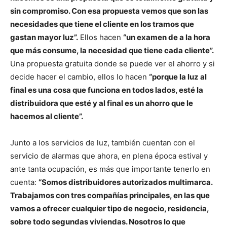
sin compromiso. Con esa propuesta vemos que son las
necesidades que tiene el cliente en los tramos que
gastan mayor luz”.
Ellos hacen
“un examen de a la hora
que más consume, la necesidad que tiene cada cliente”.
Una propuesta gratuita donde se puede ver el ahorro y si
decide hacer el cambio, ellos lo hacen
“porque la luz al
final es una cosa que funciona en todos lados, esté la
distribuidora que esté y al final es un ahorro que le
hacemos al cliente”.
Junto a los servicios de luz, también cuentan con el
servicio de alarmas que ahora, en plena época estival y
ante tanta ocupación, es más que importante tenerlo en
cuenta:
“Somos distribuidores autorizados multimarca.
Trabajamos con tres compañías principales, en las que
vamos a ofrecer cualquier tipo de negocio, residencia,
sobre todo segundas viviendas. Nosotros lo que