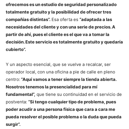
ofrecemos es un estudio de seguridad personalizado
totalmente gratuito y la posibilidad de ofrecer tres
compañías distintas”.
Esa oferta es
“adaptada a las
necesidades del cliente y con una serie de precios. A
partir de ahí, pues el cliente es el que va a tomar la
decisión. Este servicio es totalmente gratuito y quedaría
cubierto”.
Y un aspecto esencial, que se vuelve a recalcar, ser
operador local, con una oficina a pie de calle en pleno
centro:
“Aquí vamos a tener siempre la tienda abierta.
Nosotros tenemos la presencialidad para mí
fundamental”,
que tiene su continuidad en el servicio de
postventa:
“Si tengo cualquier tipo de problema, pues
poder acudir a una persona física que cara a cara me
pueda resolver el posible problema o la duda que pueda
surgir”.