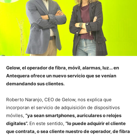
Gelow, el operador de fibra, móvil, alarmas, luz… en
Antequera ofrece un nuevo servicio que se venían
demandando sus clientes.
Roberto Naranjo, CEO de Gelow, nos explica que
incorporan el servicio de adquisición de dispositivos
móviles,
“ya sean smartphones, auriculares o relojes
digitales”.
En este sentido,
“lo puede adquirir el cliente
que contrata, o sea cliente nuestro de operador, de fibra