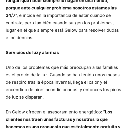
tengan que hacer siempre lo hagan en una tienda,
porque ante cualquier problema nosotros estamos las
24/7”,
e incide en la importancia de estar cuando se
contrata, pero también cuando surgen los problemas,
lugar en el que siempre está Gelow para resolver dudas
e incidencias.
Servicios de luzy alarmas
Uno de los problemas que más preocupan a las familias
es el precio de la luz. Cuando se han tenido unos meses
de respiro tras la época invernal, llega el calor y el
encendido de aires acondicionados, y entonces los picos
de luz se disparan.
En Gelow ofrecen el asesoramiento energético:
“Los
clientes nos traen unas facturas y nosotros lo que
hacemos es una propuesta que es totalmente gratuita y