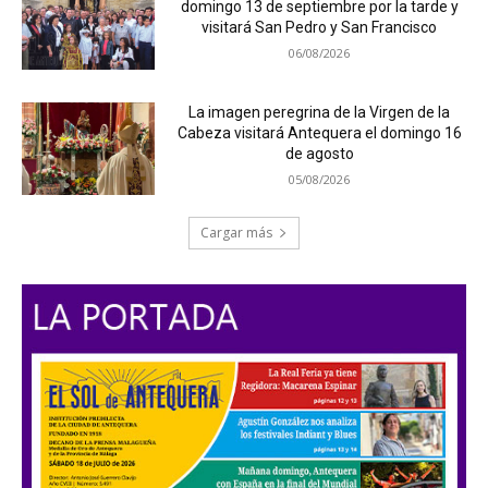
domingo 13 de septiembre por la tarde y
visitará San Pedro y San Francisco
06/08/2026
La imagen peregrina de la Virgen de la
Cabeza visitará Antequera el domingo 16
de agosto
05/08/2026
Cargar más