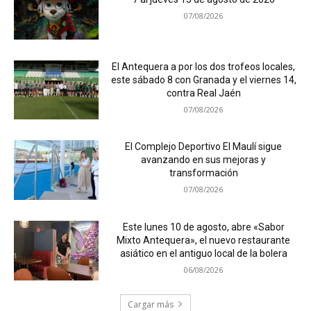
07/08/2026
El Antequera a por los dos trofeos locales,
este sábado 8 con Granada y el viernes 14,
contra Real Jaén
07/08/2026
El Complejo Deportivo El Maulí sigue
avanzando en sus mejoras y
transformación
07/08/2026
Este lunes 10 de agosto, abre «Sabor
Mixto Antequera», el nuevo restaurante
asiático en el antiguo local de la bolera
06/08/2026
Cargar más