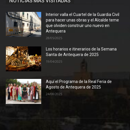
NOTICIAS MÁS VISITADAS
Interior valla el Cuartel de la Guardia Civil
para hacer unas obras y el Alcalde teme
que olviden construir uno nuevo en
Antequera
28/05/2025
Los horarios e itinerarios de la Semana
Santa de Antequera de 2025
19/04/2025
Aquí el Programa de la Real Feria de
Agosto de Antequera de 2025
24/08/2025