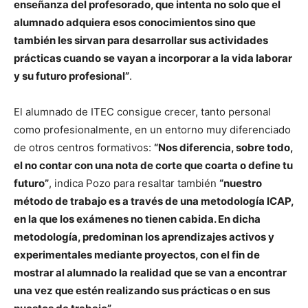
enseñanza del profesorado, que intenta no solo que el
alumnado adquiera esos conocimientos sino que
también les sirvan para desarrollar sus actividades
prácticas cuando se vayan a incorporar a la vida laborar
y su futuro profesional”
.
El alumnado de ITEC consigue crecer, tanto personal
como profesionalmente, en un entorno muy diferenciado
de otros centros formativos:
“Nos diferencia, sobre todo,
el no contar con una nota de corte que coarta o define tu
futuro”
, indica Pozo para resaltar también
“nuestro
método de trabajo es a través de una metodología ICAP,
en la que los exámenes no tienen cabida. En dicha
metodología, predominan los aprendizajes activos y
experimentales mediante proyectos, con el fin de
mostrar al alumnado la realidad que se van a encontrar
una vez que estén realizando sus prácticas o en sus