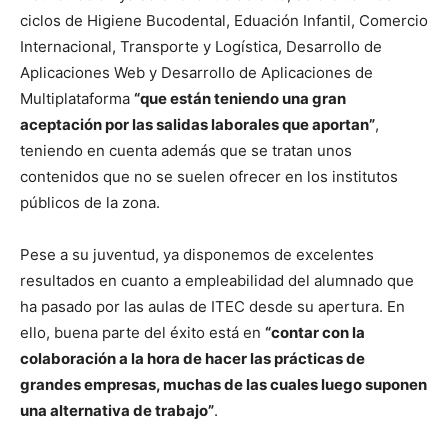
ciclos de Higiene Bucodental, Eduación Infantil, Comercio
Internacional, Transporte y Logística, Desarrollo de
Aplicaciones Web y Desarrollo de Aplicaciones de
Multiplataforma
“que están teniendo una gran
aceptación por las salidas laborales que aportan”
,
teniendo en cuenta además que se tratan unos
contenidos que no se suelen ofrecer en los institutos
públicos de la zona.
Pese a su juventud, ya disponemos de excelentes
resultados en cuanto a empleabilidad del alumnado que
ha pasado por las aulas de ITEC desde su apertura. En
ello, buena parte del éxito está en
“contar con la
colaboración a la hora de hacer las prácticas de
grandes empresas, muchas de las cuales luego suponen
una alternativa de trabajo”
.