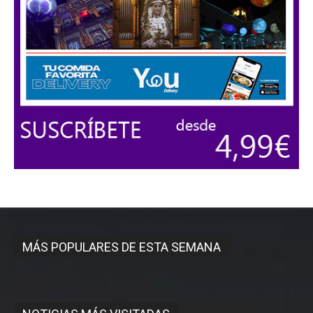
MÁS POPULARES DE ESTA SEMANA