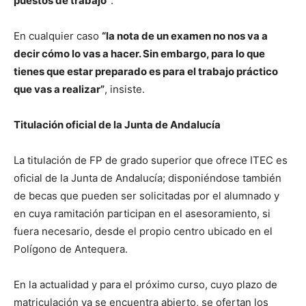
puestos de trabajo”
.
En cualquier caso
“la nota de un examen no nos va a
decir cómo lo vas a hacer. Sin embargo, para lo que
tienes que estar preparado es para el trabajo práctico
que vas a realizar”
, insiste.
Titulación oficial de la Junta de Andalucía
La titulación de FP de grado superior que ofrece ITEC es
oficial de la Junta de Andalucía; disponiéndose también
de becas que pueden ser solicitadas por el alumnado y
en cuya ramitación participan en el asesoramiento, si
fuera necesario, desde el propio centro ubicado en el
Polígono de Antequera.
En la actualidad y para el próximo curso, cuyo plazo de
matriculación ya se encuentra abierto, se ofertan los