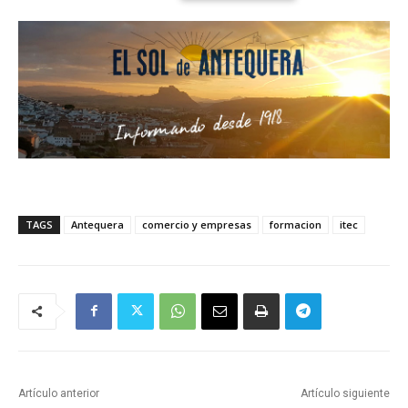
TAGS
Antequera
comercio y empresas
formacion
itec
Artículo anterior
Artículo siguiente