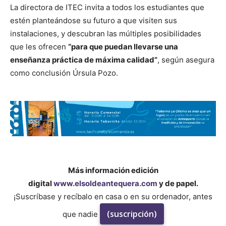
La directora de ITEC invita a todos los estudiantes que
estén planteándose su futuro a que visiten sus
instalaciones, y descubran las múltiples posibilidades
que les ofrecen
“para que puedan llevarse una
enseñanza práctica de máxima calidad”
, según asegura
como conclusión Úrsula Pozo.
Más información edición
digital
www.elsoldeantequera.com
y de papel.
¡Suscríbase y recíbalo en casa o en su ordenador, antes
(suscripción)
que nadie