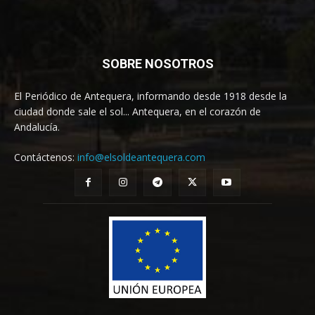
SOBRE NOSOTROS
El Periódico de Antequera, informando desde 1918 desde la
ciudad donde sale el sol... Antequera, en el corazón de
Andalucía.
Contáctenos:
info@elsoldeantequera.com