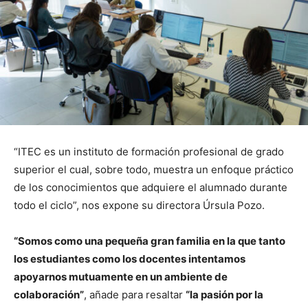
“ITEC es un instituto de formación profesional de grado
superior el cual, sobre todo, muestra un enfoque práctico
de los conocimientos que adquiere el alumnado durante
todo el ciclo”, nos expone su directora Úrsula Pozo.
“Somos como una pequeña gran familia en la que tanto
los estudiantes como los docentes intentamos
apoyarnos mutuamente en un ambiente de
colaboración”
, añade para resaltar
“la pasión por la