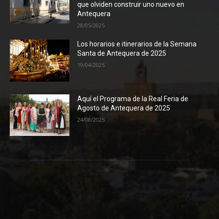
que olviden construir uno nuevo en
Antequera
28/05/2025
Los horarios e itinerarios de la Semana
Santa de Antequera de 2025
19/04/2025
Aquí el Programa de la Real Feria de
Agosto de Antequera de 2025
24/08/2025