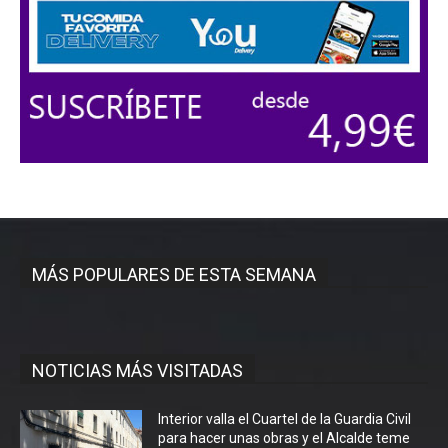
MÁS POPULARES DE ESTA SEMANA
NOTICIAS MÁS VISITADAS
Interior valla el Cuartel de la Guardia Civil
para hacer unas obras y el Alcalde teme