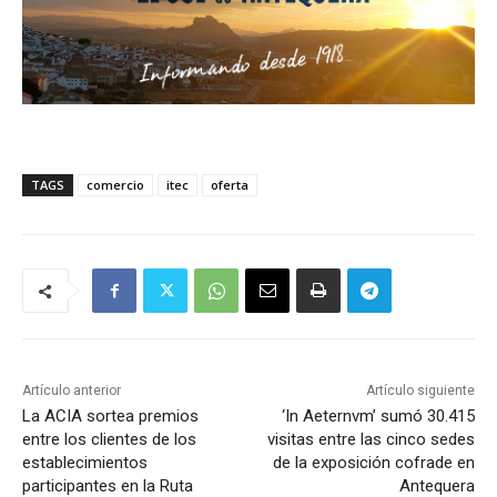
TAGS
comercio
itec
oferta
Artículo anterior
Artículo siguiente
La ACIA sortea premios
‘In Aeternvm’ sumó 30.415
entre los clientes de los
visitas entre las cinco sedes
establecimientos
de la exposición cofrade en
participantes en la Ruta
Antequera