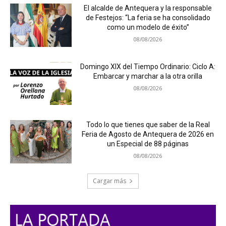
El alcalde de Antequera y la responsable
de Festejos: “La feria se ha consolidado
como un modelo de éxito”
08/08/2026
Domingo XIX del Tiempo Ordinario: Ciclo A:
Embarcar y marchar a la otra orilla
08/08/2026
Todo lo que tienes que saber de la Real
Feria de Agosto de Antequera de 2026 en
un Especial de 88 páginas
08/08/2026
Cargar más