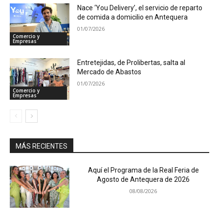
Nace ‘You Delivery’, el servicio de reparto
de comida a domicilio en Antequera
01/07/2026
Comercio y
Empresas
Entretejidas, de Prolibertas, salta al
Mercado de Abastos
01/07/2026
Comercio y
Empresas
MÁS RECIENTES
Aquí el Programa de la Real Feria de
Agosto de Antequera de 2026
08/08/2026