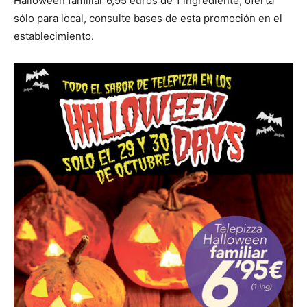
Halloween familiar 6,95 euros de 1 ingrediente, oferta
sólo para local, consulte bases de esta promoción en el
establecimiento.