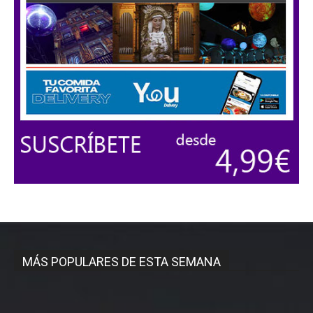
MÁS POPULARES DE ESTA SEMANA