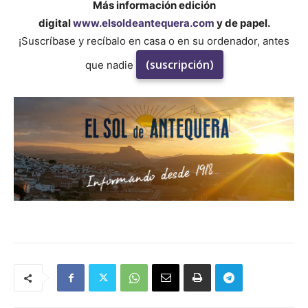
Más información edición
digital
www.elsoldeantequera.com
y de papel.
¡Suscríbase y recíbalo en casa o en su ordenador, antes
(suscripción)
que nadie