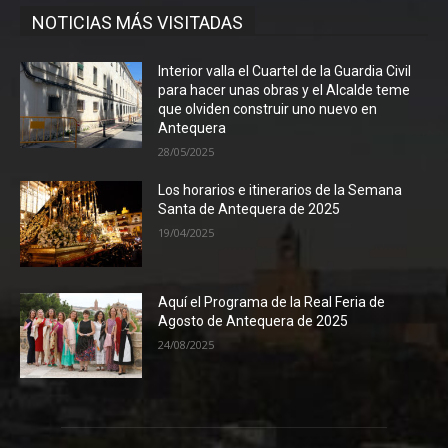
NOTICIAS MÁS VISITADAS
Interior valla el Cuartel de la Guardia Civil
para hacer unas obras y el Alcalde teme
que olviden construir uno nuevo en
Antequera
28/05/2025
Los horarios e itinerarios de la Semana
Santa de Antequera de 2025
19/04/2025
Aquí el Programa de la Real Feria de
Agosto de Antequera de 2025
24/08/2025