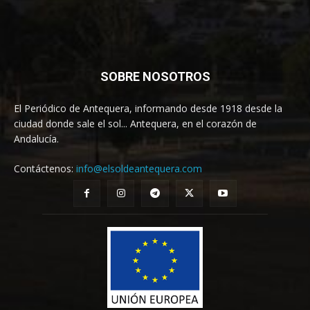
SOBRE NOSOTROS
El Periódico de Antequera, informando desde 1918 desde la
ciudad donde sale el sol... Antequera, en el corazón de
Andalucía.
Contáctenos:
info@elsoldeantequera.com