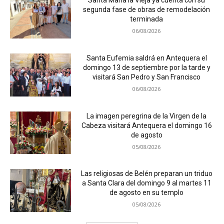
Santa María la Vieja ya cuenta con su
segunda fase de obras de remodelación
terminada
06/08/2026
Santa Eufemia saldrá en Antequera el
domingo 13 de septiembre por la tarde y
visitará San Pedro y San Francisco
06/08/2026
La imagen peregrina de la Virgen de la
Cabeza visitará Antequera el domingo 16
de agosto
05/08/2026
Las religiosas de Belén preparan un triduo
a Santa Clara del domingo 9 al martes 11
de agosto en su templo
05/08/2026