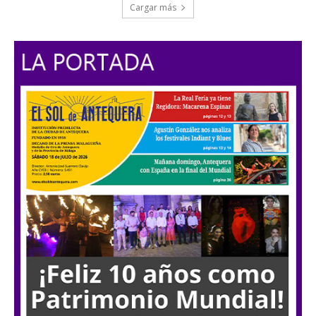
Cargar más