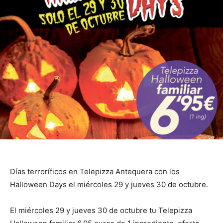
Días terroríficos en Telepizza Antequera con los
Halloween Days el miércoles 29 y jueves 30 de octubre.
El miércoles 29 y jueves 30 de octubre tu Telepizza