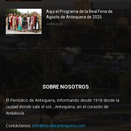
Aquí el Programa de la Real Feria de
Agosto de Antequera de 2025
24/08/2025
SOBRE NOSOTROS
El Periódico de Antequera, informando desde 1918 desde la
ciudad donde sale el sol... Antequera, en el corazón de
Andalucía.
Contáctenos:
info@elsoldeantequera.com