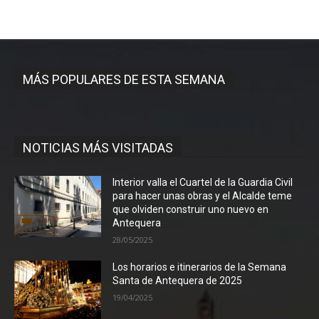
MÁS POPULARES DE ESTA SEMANA
NOTICIAS MÁS VISITADAS
Interior valla el Cuartel de la Guardia Civil
para hacer unas obras y el Alcalde teme
que olviden construir uno nuevo en
Antequera
28/05/2025
Los horarios e itinerarios de la Semana
Santa de Antequera de 2025
19/04/2025