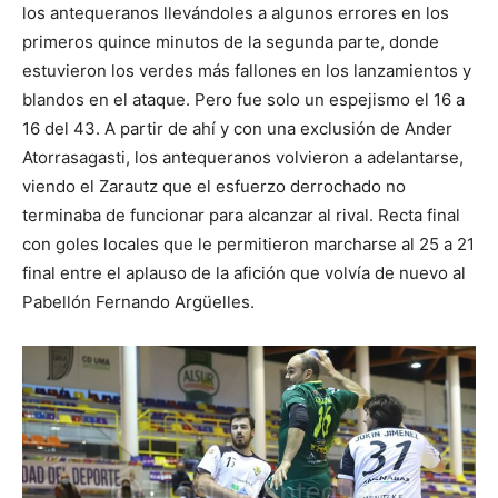
los antequeranos llevándoles a algunos errores en los
primeros quince minutos de la segunda parte, donde
estuvieron los verdes más fallones en los lanzamientos y
blandos en el ataque. Pero fue solo un espejismo el 16 a
16 del 43. A partir de ahí y con una exclusión de Ander
Atorrasagasti, los antequeranos volvieron a adelantarse,
viendo el Zarautz que el esfuerzo derrochado no
terminaba de funcionar para alcanzar al rival. Recta final
con goles locales que le permitieron marcharse al 25 a 21
final entre el aplauso de la afición que volvía de nuevo al
Pabellón Fernando Argüelles.