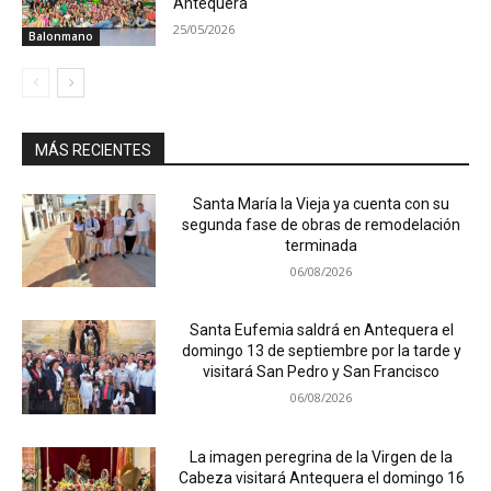
Antequera
25/05/2026
Balonmano
MÁS RECIENTES
Santa María la Vieja ya cuenta con su
segunda fase de obras de remodelación
terminada
06/08/2026
Santa Eufemia saldrá en Antequera el
domingo 13 de septiembre por la tarde y
visitará San Pedro y San Francisco
06/08/2026
La imagen peregrina de la Virgen de la
Cabeza visitará Antequera el domingo 16