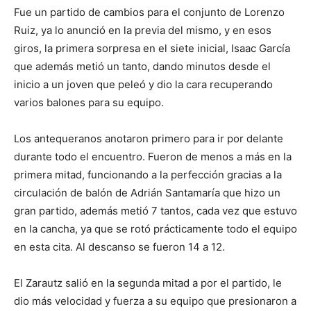
Fue un partido de cambios para el conjunto de Lorenzo
Ruiz, ya lo anunció en la previa del mismo, y en esos
giros, la primera sorpresa en el siete inicial, Isaac García
que además metió un tanto, dando minutos desde el
inicio a un joven que peleó y dio la cara recuperando
varios balones para su equipo.
Los antequeranos anotaron primero para ir por delante
durante todo el encuentro. Fueron de menos a más en la
primera mitad, funcionando a la perfección gracias a la
circulación de balón de Adrián Santamaría que hizo un
gran partido, además metió 7 tantos, cada vez que estuvo
en la cancha, ya que se rotó prácticamente todo el equipo
en esta cita. Al descanso se fueron 14 a 12.
El Zarautz salió en la segunda mitad a por el partido, le
dio más velocidad y fuerza a su equipo que presionaron a