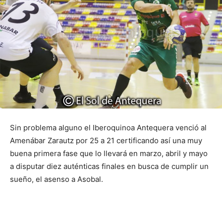
Sin problema alguno el Iberoquinoa Antequera venció al
Amenábar Zarautz por 25 a 21 certificando así una muy
buena primera fase que lo llevará en marzo, abril y mayo
a disputar diez auténticas finales en busca de cumplir un
sueño, el asenso a Asobal.