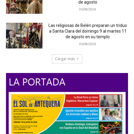
de agosto
05/08/2026
Las religiosas de Belén preparan un triduo
a Santa Clara del domingo 9 al martes 11
de agosto en su templo
05/08/2026
Cargar más