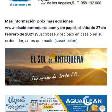
Más información, próximas ediciones
www.elsoldeantequera.com
y de papel, el sábado 27 de
febrero de 2021.
¡Suscríbase y recíbalo en casa o en su
ordenador, antes que nadie
(suscripción).