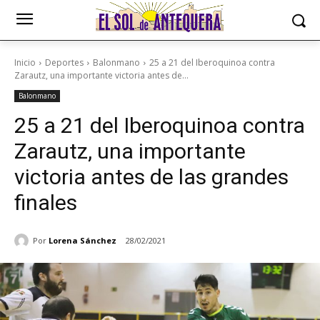
Inicio
Deportes
Balonmano
25 a 21 del Iberoquinoa contra
Zarautz, una importante victoria antes de...
Balonmano
25 a 21 del Iberoquinoa contra
Zarautz, una importante
victoria antes de las grandes
finales
Por
Lorena Sánchez
28/02/2021