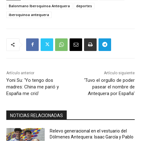
Balonmano Iberoquinoa Antequera
deportes
iberoquinoa antequera
Artículo anterior
Artículo siguiente
Yoni Su: ‘Yo tengo dos
‘Tuvo el orgullo de poder
madres: China me parió y
pasear el nombre de
España me crió’
Antequera por España’
NOTICIAS RELACIONADAS
Relevo generacional en el vestuario del
Dólmenes Antequera: Isaac García y Pablo