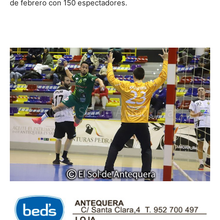
de febrero con 150 espectadores.