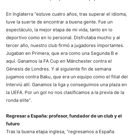
En Inglaterra “estuve cuatro años, tras superar el idioma,
tuve la suerte de encontrar a buena gente. Fue un
espectáculo, la mejor etapa de mi vida, tanto en lo
deportivo como en lo personal. Disfrutaba mucho y al
tercer año, nuestro club firmó a jugadores importantes.
Jugaban en Primera, que era como una Segunda B e
aquí. Ganamos la FA Cup en Mánchester contra el
Génesis de Londres. Y al siguiente fin de semana
jugamos contra Baku, que era un equipo como el filial del
Interviú allí. Ganamos la liga y conseguimos una plaza en
la UEFA. Por un gol no nos clasificamos a la previa de la
ronda elite”.
Regresar a España: profesor, fundador de un club y el
futuro
Tras la buena etapa inglesa, “regresamos a España