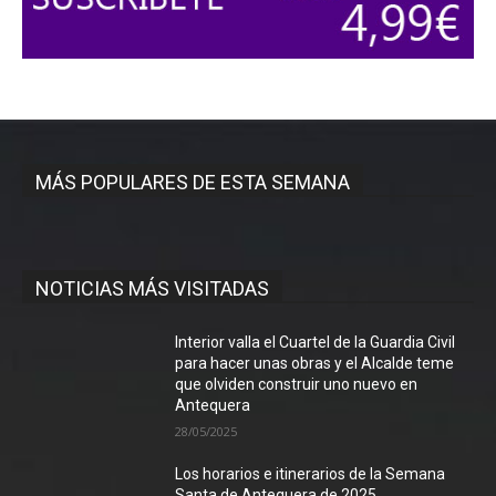
MÁS POPULARES DE ESTA SEMANA
NOTICIAS MÁS VISITADAS
Interior valla el Cuartel de la Guardia Civil
para hacer unas obras y el Alcalde teme
que olviden construir uno nuevo en
Antequera
28/05/2025
Los horarios e itinerarios de la Semana
Santa de Antequera de 2025