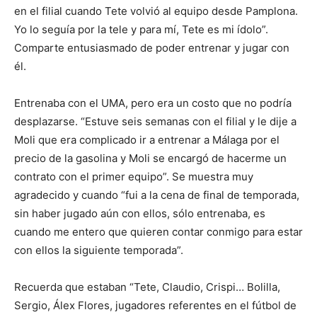
en el filial cuando Tete volvió al equipo desde Pamplona.
Yo lo seguía por la tele y para mí, Tete es mi ídolo”.
Comparte entusiasmado de poder entrenar y jugar con
él.
Entrenaba con el UMA, pero era un costo que no podría
desplazarse. “Estuve seis semanas con el filial y le dije a
Moli que era complicado ir a entrenar a Málaga por el
precio de la gasolina y Moli se encargó de hacerme un
contrato con el primer equipo”. Se muestra muy
agradecido y cuando “fui a la cena de final de temporada,
sin haber jugado aún con ellos, sólo entrenaba, es
cuando me entero que quieren contar conmigo para estar
con ellos la siguiente temporada”.
Recuerda que estaban “Tete, Claudio, Crispi… Bolilla,
Sergio, Álex Flores, jugadores referentes en el fútbol de