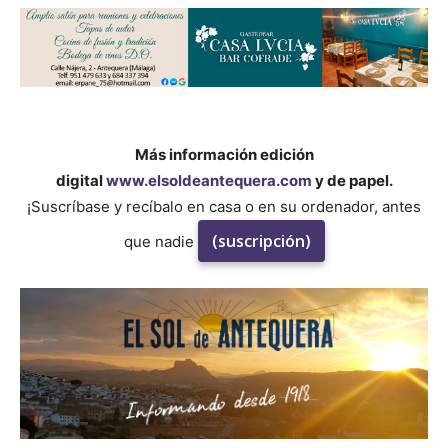
Más información edición
digital
www.elsoldeantequera.com
y de papel.
¡Suscríbase y recíbalo en casa o en su ordenador, antes
(suscripción)
que nadie