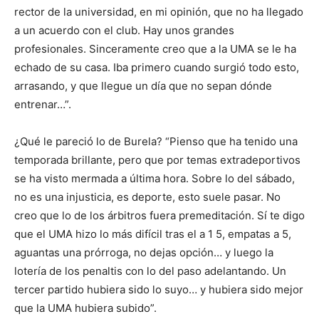
rector de la universidad, en mi opinión, que no ha llegado
a un acuerdo con el club. Hay unos grandes
profesionales. Sinceramente creo que a la UMA se le ha
echado de su casa. Iba primero cuando surgió todo esto,
arrasando, y que llegue un día que no sepan dónde
entrenar…”.
¿Qué le pareció lo de Burela? “Pienso que ha tenido una
temporada brillante, pero que por temas extradeportivos
se ha visto mermada a última hora. Sobre lo del sábado,
no es una injusticia, es deporte, esto suele pasar. No
creo que lo de los árbitros fuera premeditación. Sí te digo
que el UMA hizo lo más difícil tras el a 1 5, empatas a 5,
aguantas una prórroga, no dejas opción… y luego la
lotería de los penaltis con lo del paso adelantando. Un
tercer partido hubiera sido lo suyo… y hubiera sido mejor
que la UMA hubiera subido”.