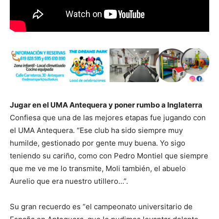
Jugar en el UMA Antequera y poner rumbo a Inglaterra
Confiesa que una de las mejores etapas fue jugando con
el UMA Antequera. “Ese club ha sido siempre muy
humilde, gestionado por gente muy buena. Yo sigo
teniendo su cariño, como con Pedro Montiel que siempre
que me ve me lo transmite, Moli también, el abuelo
Aurelio que era nuestro utillero…”.
Su gran recuerdo es “el campeonato universitario de