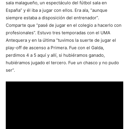
sala malagueño, un espectáculo del fútbol sala en
España” y él iba a jugar con ellos. Era ala, “aunque
siempre estaba a disposición del entrenador”.
Comparte que “pasé de jugar en el colegio a hacerlo con
profesionales”. Estuvo tres temporadas con el UMA
Antequera y en la última “tuvimos la suerte de jugar el
play-off de ascenso a Primera. Fue con el Galda,
perdimos 4 a 5 aquí y allí, si hubiéramos ganado,
hubiéramos jugado el tercero. Fue un chasco y no pudo
ser”.