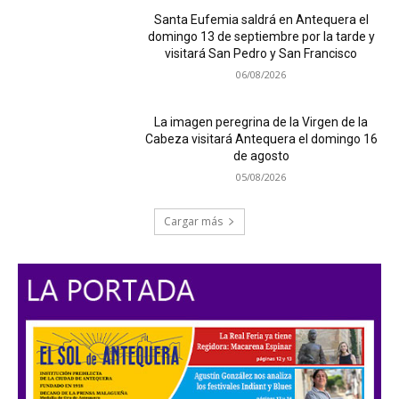
Santa Eufemia saldrá en Antequera el
domingo 13 de septiembre por la tarde y
visitará San Pedro y San Francisco
06/08/2026
La imagen peregrina de la Virgen de la
Cabeza visitará Antequera el domingo 16
de agosto
05/08/2026
Cargar más