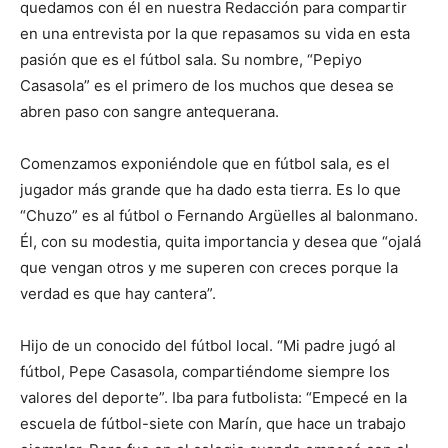
quedamos con él en nuestra Redacción para compartir
en una entrevista por la que repasamos su vida en esta
pasión que es el fútbol sala. Su nombre, “Pepiyo
Casasola” es el primero de los muchos que desea se
abren paso con sangre antequerana.
Comenzamos exponiéndole que en fútbol sala, es el
jugador más grande que ha dado esta tierra. Es lo que
“Chuzo” es al fútbol o Fernando Argüelles al balonmano.
Él, con su modestia, quita importancia y desea que “ojalá
que vengan otros y me superen con creces porque la
verdad es que hay cantera”.
Hijo de un conocido del fútbol local. “Mi padre jugó al
fútbol, Pepe Casasola, compartiéndome siempre los
valores del deporte”. Iba para futbolista: “Empecé en la
escuela de fútbol-siete con Marín, que hace un trabajo