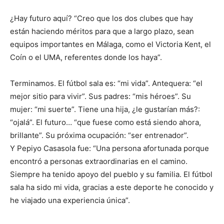
¿Hay futuro aquí? “Creo que los dos clubes que hay
están haciendo méritos para que a largo plazo, sean
equipos importantes en Málaga, como el Victoria Kent, el
Coín o el UMA, referentes donde los haya”.
Terminamos. El fútbol sala es: “mi vida”. Antequera: “el
mejor sitio para vivir”. Sus padres: “mis héroes”. Su
mujer: “mi suerte”. Tiene una hija, ¿le gustarían más?:
“ojalá”. El futuro… “que fuese como está siendo ahora,
brillante”. Su próxima ocupación: “ser entrenador”.
Y Pepiyo Casasola fue: “Una persona afortunada porque
encontró a personas extraordinarias en el camino.
Siempre ha tenido apoyo del pueblo y su familia. El fútbol
sala ha sido mi vida, gracias a este deporte he conocido y
he viajado una experiencia única”.