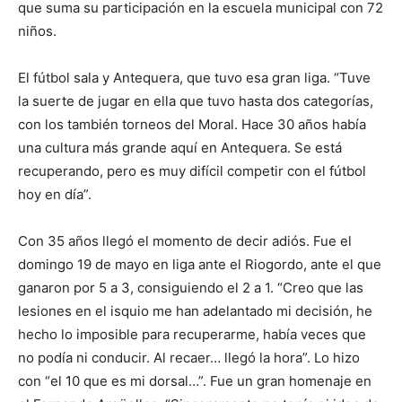
que suma su participación en la escuela municipal con 72
niños.
El fútbol sala y Antequera, que tuvo esa gran liga. “Tuve
la suerte de jugar en ella que tuvo hasta dos categorías,
con los también torneos del Moral. Hace 30 años había
una cultura más grande aquí en Antequera. Se está
recuperando, pero es muy difícil competir con el fútbol
hoy en día”.
Con 35 años llegó el momento de decir adiós. Fue el
domingo 19 de mayo en liga ante el Riogordo, ante el que
ganaron por 5 a 3, consiguiendo el 2 a 1. “Creo que las
lesiones en el isquio me han adelantado mi decisión, he
hecho lo imposible para recuperarme, había veces que
no podía ni conducir. Al recaer… llegó la hora”. Lo hizo
con “el 10 que es mi dorsal…”. Fue un gran homenaje en