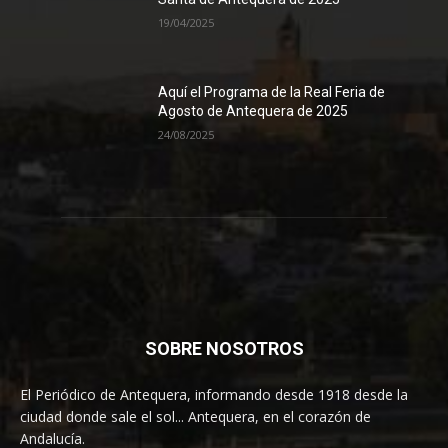
19/04/2025
Aquí el Programa de la Real Feria de
Agosto de Antequera de 2025
24/08/2025
SOBRE NOSOTROS
El Periódico de Antequera, informando desde 1918 desde la
ciudad donde sale el sol... Antequera, en el corazón de
Andalucía.