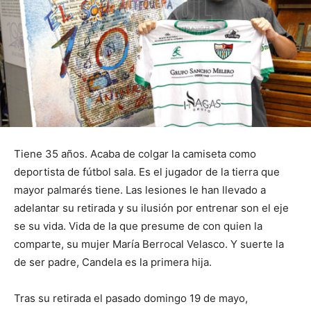
Tiene 35 años. Acaba de colgar la camiseta como
deportista de fútbol sala. Es el jugador de la tierra que
mayor palmarés tiene. Las lesiones le han llevado a
adelantar su retirada y su ilusión por entrenar son el eje
se su vida. Vida de la que presume de con quien la
comparte, su mujer María Berrocal Velasco. Y suerte la
de ser padre, Candela es la primera hija.
Tras su retirada el pasado domingo 19 de mayo,