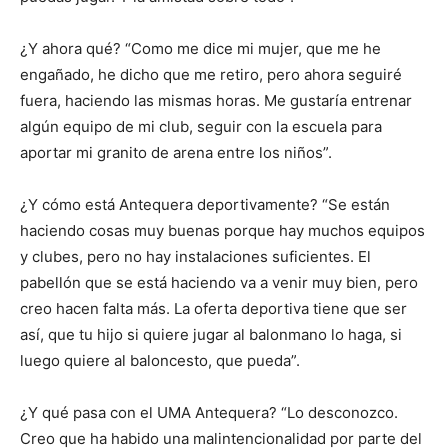
¿Y ahora qué? “Como me dice mi mujer, que me he
engañado, he dicho que me retiro, pero ahora seguiré
fuera, haciendo las mismas horas. Me gustaría entrenar
algún equipo de mi club, seguir con la escuela para
aportar mi granito de arena entre los niños”.
¿Y cómo está Antequera deportivamente? “Se están
haciendo cosas muy buenas porque hay muchos equipos
y clubes, pero no hay instalaciones suficientes. El
pabellón que se está haciendo va a venir muy bien, pero
creo hacen falta más. La oferta deportiva tiene que ser
así, que tu hijo si quiere jugar al balonmano lo haga, si
luego quiere al baloncesto, que pueda”.
¿Y qué pasa con el UMA Antequera? “Lo desconozco.
Creo que ha habido una malintencionalidad por parte del