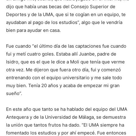
dijo que había unas becas del Consejo Superior de
Deportes y de la UMA, que si te cogían en un equipo, te
ayudaban al pago de los estudios”, algo que le vendría
bien para ayudar en casa.
Fue cuando “el último día de las captaciones fue cuando
fui y metí cuatro goles. Estaba allí Juanbe, padre de
Isidro, que es el que le dice a Moli que tenía que verme
otra vez. Me dijeron que fuera otro día, fui y comenzó
entrenando con el equipo universitario y me sale todo
muy bien. Tenía 20 años y acaba de empezar mi gran
sueño”.
En este año que tanto se ha hablado del equipo del UMA
Antequera y de la Universidad de Málaga, se demuestra
la unión que tantos frutos ha dado. “El UMA siempre ha
fomentado los estudios y por ahí empecé. Fue entonces