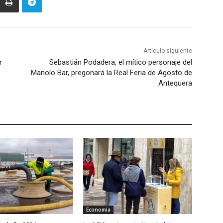
Artículo siguiente
r
Sebastián Podadera, el mítico personaje del
Manolo Bar, pregonará la Real Feria de Agosto de
Antequera
Economía