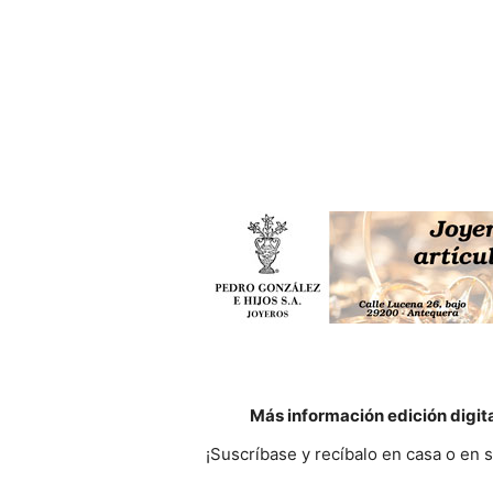
Más información edición digit
¡Suscríbase y recíbalo en casa o en 