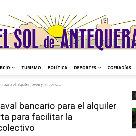
RCIO
TURISMO
POLÍTICA
DEPORTES
COFRADÍAS
 para el alquiler joven y refuerza...
aval bancario para el alquiler
ta para facilitar la
colectivo