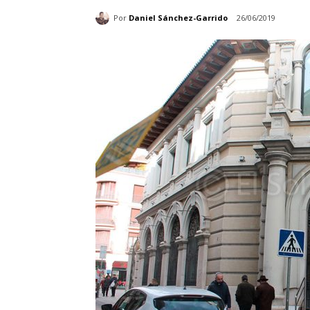
Por
Daniel Sánchez-Garrido
26/06/2019