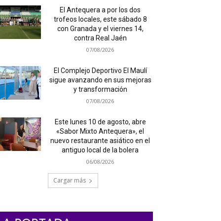
El Antequera a por los dos
trofeos locales, este sábado 8
con Granada y el viernes 14,
contra Real Jaén
07/08/2026
El Complejo Deportivo El Maulí
sigue avanzando en sus mejoras
y transformación
07/08/2026
Este lunes 10 de agosto, abre
«Sabor Mixto Antequera», el
nuevo restaurante asiático en el
antiguo local de la bolera
06/08/2026
Cargar más