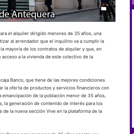
ara el alquiler dirigido menores de 35 años, una
izar al arrendador que el inquilino va a cumplir la
la mayoría de los contratos de alquiler y que, en
acceso a la vivienda de este colectivo de la
nicaja Banco, que tiene de las mejores condiciones
r la oferta de productos y servicios financieros con
r la emancipación de la población menor de 35 años,
, la generación de contenido de interés para los
 de la nueva sección Vive en la plataforma de la