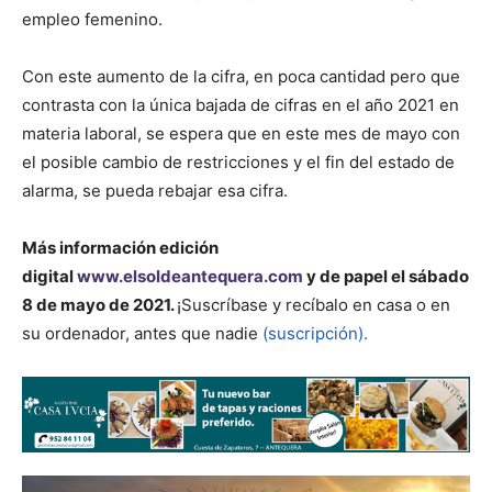
empleo femenino.
Con este aumento de la cifra, en poca cantidad pero que
contrasta con la única bajada de cifras en el año 2021 en
materia laboral, se espera que en este mes de mayo con
el posible cambio de restricciones y el fin del estado de
alarma, se pueda rebajar esa cifra.
Más información
edición
digital
www.elsoldeantequera.com
y de papel el sábado
8 de mayo de 2021.
¡Suscríbase y recíbalo en casa o en
su ordenador, antes que nadie
(suscripción).