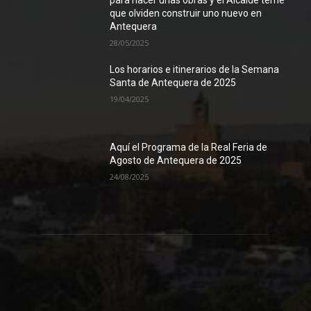
que olviden construir uno nuevo en
Antequera
28/05/2025
Los horarios e itinerarios de la Semana
Santa de Antequera de 2025
19/04/2025
Aquí el Programa de la Real Feria de
Agosto de Antequera de 2025
24/08/2025