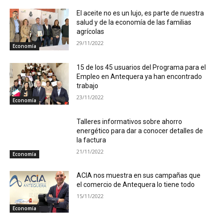
El aceite no es un lujo, es parte de nuestra
salud y de la economía de las familias
agrícolas
29/11/2022
Economía
15 de los 45 usuarios del Programa para el
Empleo en Antequera ya han encontrado
trabajo
23/11/2022
Economía
Talleres informativos sobre ahorro
energético para dar a conocer detalles de
la factura
21/11/2022
Economía
ACIA nos muestra en sus campañas que
el comercio de Antequera lo tiene todo
15/11/2022
Economía