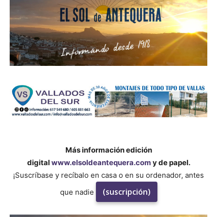
Más información edición
digital
www.elsoldeantequera.com
y de papel.
¡Suscríbase y recíbalo en casa o en su ordenador, antes
(suscripción)
que nadie