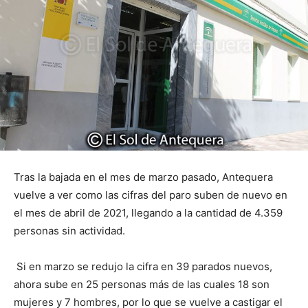
Tras la bajada en el mes de marzo pasado, Antequera
vuelve a ver como las cifras del paro suben de nuevo en
el mes de abril de 2021, llegando a la cantidad de 4.359
personas sin actividad.
Si en marzo se redujo la cifra en 39 parados nuevos,
ahora sube en 25 personas más de las cuales 18 son
mujeres y 7 hombres, por lo que se vuelve a castigar el