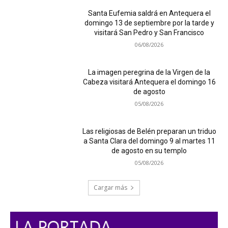
Santa Eufemia saldrá en Antequera el
domingo 13 de septiembre por la tarde y
visitará San Pedro y San Francisco
06/08/2026
La imagen peregrina de la Virgen de la
Cabeza visitará Antequera el domingo 16
de agosto
05/08/2026
Las religiosas de Belén preparan un triduo
a Santa Clara del domingo 9 al martes 11
de agosto en su templo
05/08/2026
Cargar más