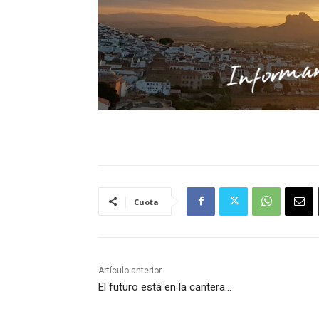
Cuota
Artículo anterior
El futuro está en la cantera…