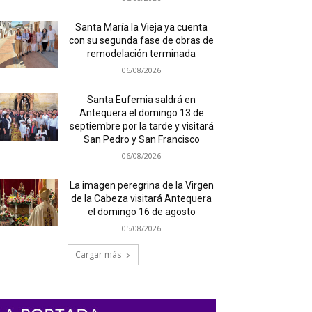
Santa María la Vieja ya cuenta
con su segunda fase de obras de
remodelación terminada
06/08/2026
Santa Eufemia saldrá en
Antequera el domingo 13 de
septiembre por la tarde y visitará
San Pedro y San Francisco
06/08/2026
La imagen peregrina de la Virgen
de la Cabeza visitará Antequera
el domingo 16 de agosto
05/08/2026
Cargar más