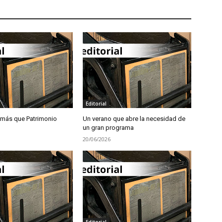
Editorial
 más que Patrimonio
Un verano que abre la necesidad de
un gran programa
20/06/2026
Editorial