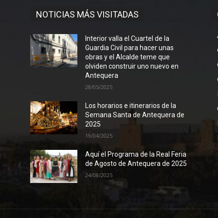
NOTICIAS MÁS VISITADAS
Interior valla el Cuartel de la
Guardia Civil para hacer unas
obras y el Alcalde teme que
olviden construir uno nuevo en
Antequera
28/05/2025
Los horarios e itinerarios de la
Semana Santa de Antequera de
2025
19/04/2025
Aquí el Programa de la Real Feria
de Agosto de Antequera de 2025
24/08/2025