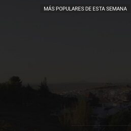
MÁS POPULARES DE ESTA SEMANA