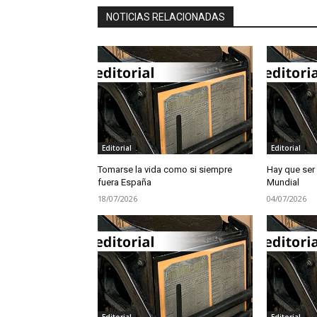
NOTICIAS RELACIONADAS
Editorial
Editorial
Tomarse la vida como si siempre
Hay que ser
fuera España
Mundial
18/07/2026
04/07/2026
Editorial
Editorial