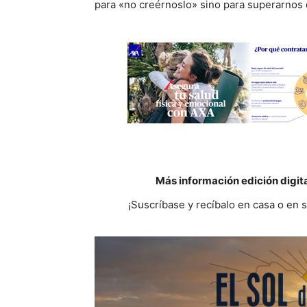
para «no creérnoslo» sino para superarnos c
Más información edición digit
¡Suscríbase y recíbalo en casa o en 