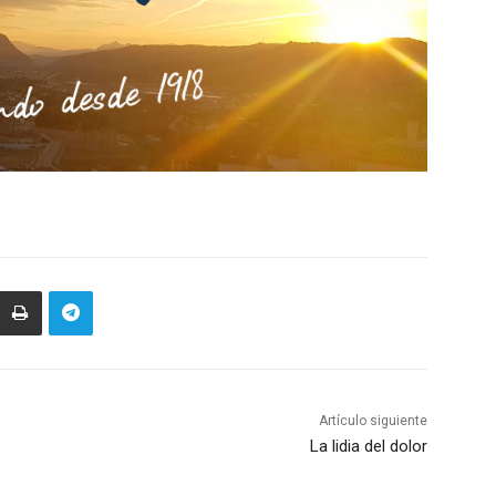
Artículo siguiente
La lidia del dolor