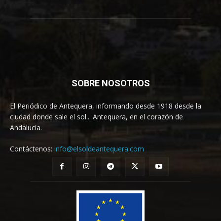
SOBRE NOSOTROS
El Periódico de Antequera, informando desde 1918 desde la
ciudad donde sale el sol... Antequera, en el corazón de
Andalucía.
Contáctenos:
info@elsoldeantequera.com