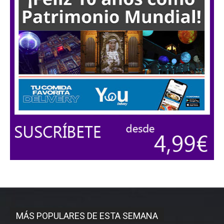
MÁS POPULARES DE ESTA SEMANA