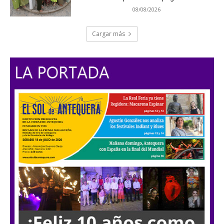
08/08/2026
Cargar más