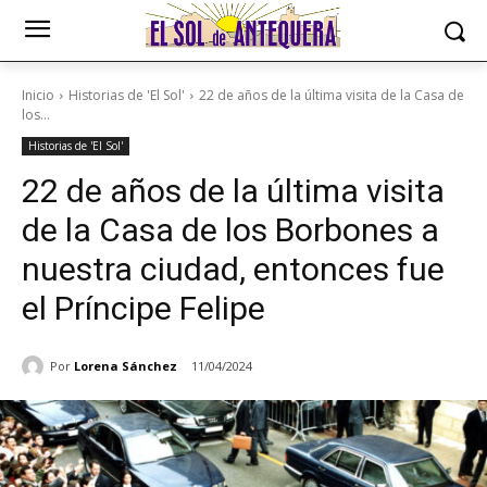
Inicio
Historias de 'El Sol'
22 de años de la última visita de la Casa de
los...
Historias de 'El Sol'
22 de años de la última visita
de la Casa de los Borbones a
nuestra ciudad, entonces fue
el Príncipe Felipe
Por
Lorena Sánchez
11/04/2024