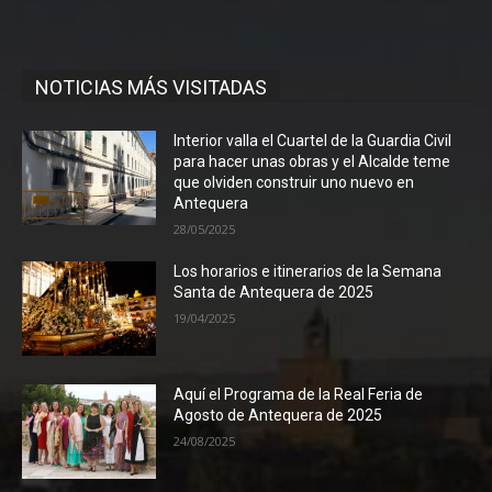
NOTICIAS MÁS VISITADAS
Interior valla el Cuartel de la Guardia Civil
para hacer unas obras y el Alcalde teme
que olviden construir uno nuevo en
Antequera
28/05/2025
Los horarios e itinerarios de la Semana
Santa de Antequera de 2025
19/04/2025
Aquí el Programa de la Real Feria de
Agosto de Antequera de 2025
24/08/2025