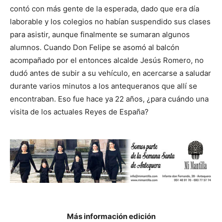
contó con más gente de la esperada, dado que era día
laborable y los colegios no habían suspendido sus clases
para asistir, aunque finalmente se sumaran algunos
alumnos. Cuando Don Felipe se asomó al balcón
acompañado por el entonces alcalde Jesús Romero, no
dudó antes de subir a su vehículo, en acercarse a saludar
durante varios minutos a los antequeranos que allí se
encontraban. Eso fue hace ya 22 años, ¿para cuándo una
visita de los actuales Reyes de España?
Más información edición