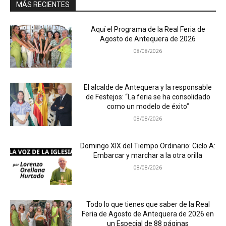
MÁS RECIENTES
Aquí el Programa de la Real Feria de
Agosto de Antequera de 2026
08/08/2026
El alcalde de Antequera y la responsable
de Festejos: “La feria se ha consolidado
como un modelo de éxito”
08/08/2026
Domingo XIX del Tiempo Ordinario: Ciclo A:
Embarcar y marchar a la otra orilla
08/08/2026
Todo lo que tienes que saber de la Real
Feria de Agosto de Antequera de 2026 en
un Especial de 88 páginas