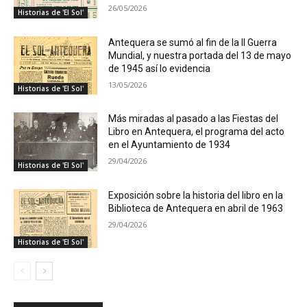
26/05/2026
Historias de 'El Sol'
Antequera se sumó al fin de la II Guerra
Mundial, y nuestra portada del 13 de mayo
de 1945 así lo evidencia
13/05/2026
Historias de 'El Sol'
Más miradas al pasado a las Fiestas del
Libro en Antequera, el programa del acto
en el Ayuntamiento de 1934
29/04/2026
Historias de 'El Sol'
Exposición sobre la historia del libro en la
Biblioteca de Antequera en abril de 1963
29/04/2026
Historias de 'El Sol'