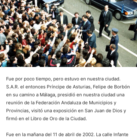
Fue por poco tiempo, pero estuvo en nuestra ciudad.
S.A.R. el entonces Príncipe de Asturias, Felipe de Borbón
en su camino a Málaga, presidió en nuestra ciudad una
reunión de la Federación Andaluza de Municipios y
Provincias, visitó una exposición en San Juan de Dios y
firmó en el Libro de Oro de la Ciudad.
Fue en la mañana del 11 de abril de 2002. La calle Infante