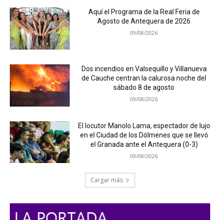
Aquí el Programa de la Real Feria de
Agosto de Antequera de 2026
09/08/2026
Dos incendios en Valsequillo y Villanueva
de Cauche centran la calurosa noche del
sábado 8 de agosto
09/08/2026
El locutor Manolo Lama, espectador de lujo
en el Ciudad de los Dólmenes que se llevó
el Granada ante el Antequera (0-3)
09/08/2026
Cargar más