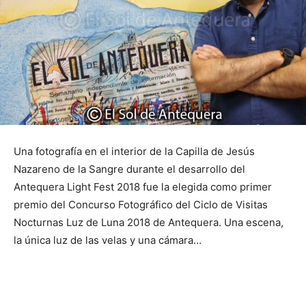
Una fotografía en el interior de la Capilla de Jesús
Nazareno de la Sangre durante el desarrollo del
Antequera Light Fest 2018 fue la elegida como primer
premio del Concurso Fotográfico del Ciclo de Visitas
Nocturnas Luz de Luna 2018 de Antequera. Una escena,
la única luz de las velas y una cámara…