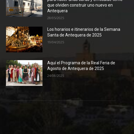
que olviden construir uno nuevo en
Antequera
28/05/2025
Los horarios e itinerarios de la Semana
Santa de Antequera de 2025
19/04/2025
Aquí el Programa de la Real Feria de
Agosto de Antequera de 2025
24/08/2025