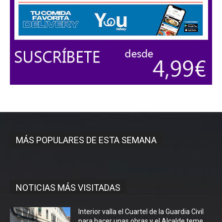
MÁS POPULARES DE ESTA SEMANA
NOTICIAS MÁS VISITADAS
Interior valla el Cuartel de la Guardia Civil
para hacer unas obras y el Alcalde teme