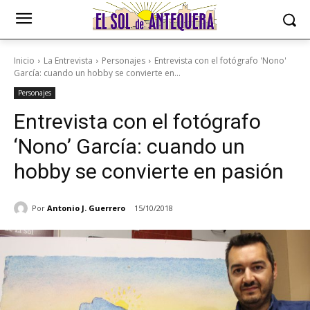
Inicio
La Entrevista
Personajes
Entrevista con el fotógrafo 'Nono'
García: cuando un hobby se convierte en...
Personajes
Entrevista con el fotógrafo
‘Nono’ García: cuando un
hobby se convierte en pasión
Por
Antonio J. Guerrero
15/10/2018