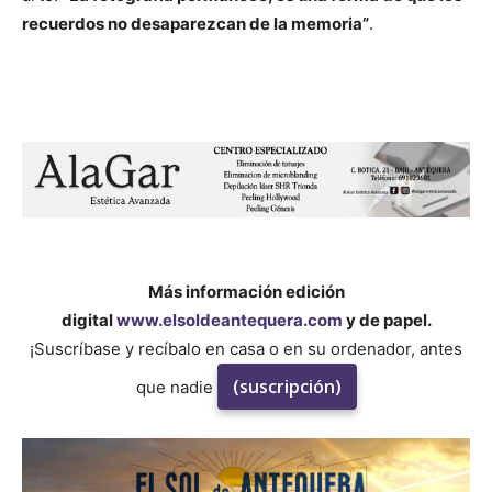
recuerdos no desaparezcan de la memoria”
.
Más información edición
digital
www.elsoldeantequera.com
y de papel.
¡Suscríbase y recíbalo en casa o en su ordenador, antes
(suscripción)
que nadie