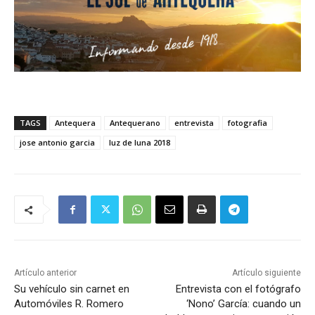
TAGS
Antequera
Antequerano
entrevista
fotografia
jose antonio garcia
luz de luna 2018
Artículo anterior
Artículo siguiente
Su vehículo sin carnet en
Entrevista con el fotógrafo
Automóviles R. Romero
‘Nono’ García: cuando un