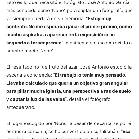
Esto es lo que necesitó el fotógrafo José Antonio García,
más conocido como ‘Nono’, para captar una fotografía que
ya siempre quedará en su memoria.
“Estoy muy
contento. No me esperaba ganar el primer premio, como
mucho aspiraba a aparecer en la exposición o un
segundo o tercer premio”
, manifiesta en una entrevista a
nuestro medio ‘Nono’.
El resultado no fue fruto del azar. José Antonio estudió la
escena a conciencia:
“El trabajo lo tenía muy pensado.
Llevaba calculado que quería un objetivo gran angular
para pillar mucha iglesia, una perspectiva a ras de suelo
y captar la luz de las velas”
, detalla el fotógrafo
antequerano.
El lugar escogido por ‘Nono’, a pesar de decantarse por él
por mera cercanía, se ha convertido en su talismán:
“Esa