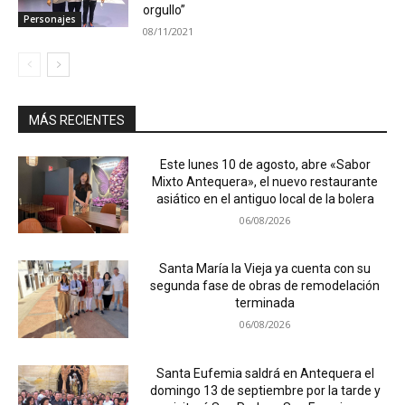
orgullo”
Personajes
08/11/2021
MÁS RECIENTES
Este lunes 10 de agosto, abre «Sabor
Mixto Antequera», el nuevo restaurante
asiático en el antiguo local de la bolera
06/08/2026
Santa María la Vieja ya cuenta con su
segunda fase de obras de remodelación
terminada
06/08/2026
Santa Eufemia saldrá en Antequera el
domingo 13 de septiembre por la tarde y