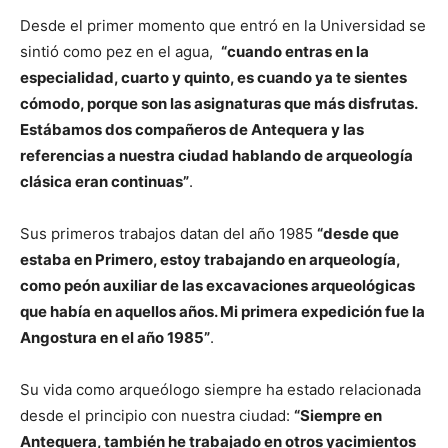
Desde el primer momento que entró en la Universidad se
sintió como pez en el agua,
“cuando entras en la
especialidad, cuarto y quinto, es cuando ya te sientes
cómodo, porque son las asignaturas que más disfrutas.
Estábamos dos compañeros de Antequera y las
referencias a nuestra ciudad hablando de arqueología
clásica eran continuas”
.
Sus primeros trabajos datan del año 1985
“desde que
estaba en Primero, estoy trabajando en arqueología,
como peón auxiliar de las excavaciones arqueológicas
que había en aquellos años. Mi primera expedición fue la
Angostura en el año 1985”
.
Su vida como arqueólogo siempre ha estado relacionada
desde el principio con nuestra ciudad:
“Siempre en
Antequera, también he trabajado en otros yacimientos