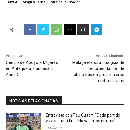
MVCA
Singilia Barba
Villa de la Estación
Artículo anterior
Artículo siguiente
Centro de Apoyo a Mujeres
Málaga elabora una guía de
en Antequera: Fundación
recomendación de
Anna O.
alimentación para mujeres
embarazadas
NOTICIAS RELACIONADAS
Entrevista con Pau Guitart: “Cada partido
va a ser una final. No valen los errores”
18/03/2023