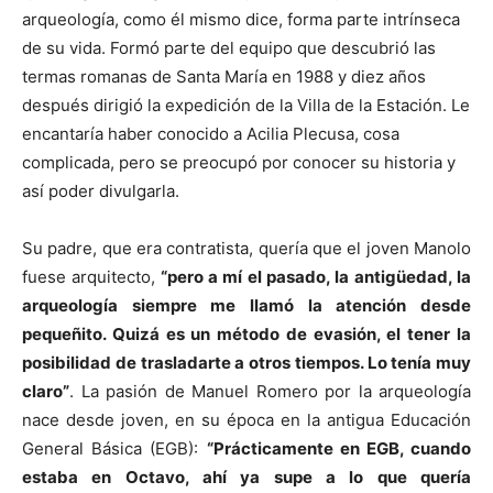
arqueología, como él mismo dice, forma parte intrínseca
de su vida. Formó parte del equipo que descubrió las
termas romanas de Santa María en 1988 y diez años
después dirigió la expedición de la Villa de la Estación. Le
encantaría haber conocido a Acilia Plecusa, cosa
complicada, pero se preocupó por conocer su historia y
así poder divulgarla.
Su padre, que era contratista, quería que el joven Manolo
fuese arquitecto,
“pero a mí el pasado, la antigüedad, la
arqueología siempre me llamó la atención desde
pequeñito. Quizá es un método de evasión, el tener la
posibilidad de trasladarte a otros tiempos. Lo tenía muy
claro”
. La pasión de Manuel Romero por la arqueología
nace desde joven, en su época en la antigua Educación
General Básica (EGB):
“Prácticamente en EGB, cuando
estaba en Octavo, ahí ya supe a lo que quería