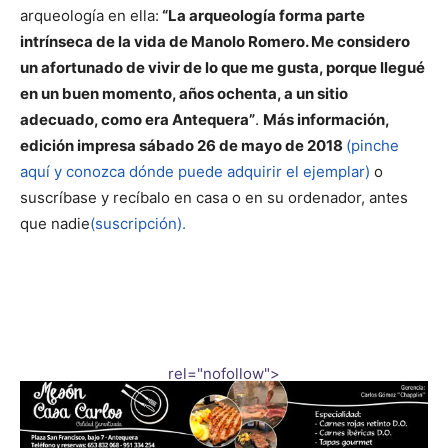
arqueología en ella:
“La arqueología forma parte
intrínseca de la vida de Manolo Romero. Me considero
un afortunado de vivir de lo que me gusta, porque llegué
en un buen momento, años ochenta, a un sitio
adecuado, como era Antequera”
.
Más información,
edición impresa sábado 26 de mayo de 2018
(pinche
aquí y conozca dónde puede adquirir el ejemplar)
o
suscríbase y recíbalo en casa o en su ordenador, antes
que nadie
(suscripción).
rel="nofollow">