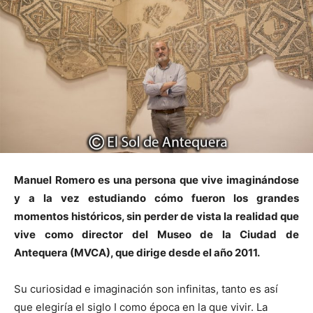
Manuel Romero es una persona que vive imaginándose
y a la vez estudiando cómo fueron los grandes
momentos históricos, sin perder de vista la realidad que
vive como director del Museo de la Ciudad de
Antequera (MVCA), que dirige desde el año 2011.
Su curiosidad e imaginación son infinitas, tanto es así
que elegiría el siglo I como época en la que vivir. La