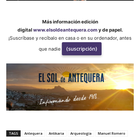
Más información edición
digital
www.elsoldeantequera.com
y de papel.
¡Suscríbase y recíbalo en casa o en su ordenador, antes
(suscripción)
que nadie
TAGS
Antequera
Antikaria
Arqueología
Manuel Romero