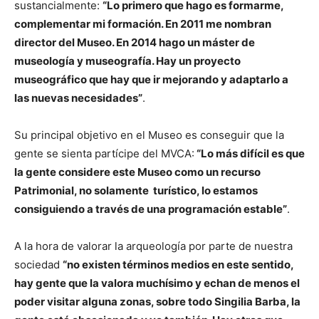
sustancialmente:
“Lo primero que hago es formarme,
complementar mi formación. En 2011 me nombran
director del Museo. En 2014 hago un máster de
museología y museografía. Hay un proyecto
museográfico que hay que ir mejorando y adaptarlo a
las nuevas necesidades”
.
Su principal objetivo en el Museo es conseguir que la
gente se sienta partícipe del MVCA:
“Lo más difícil es que
la gente considere este Museo como un recurso
Patrimonial, no solamente turístico, lo estamos
consiguiendo a través de una programación estable”
.
A la hora de valorar la arqueología por parte de nuestra
sociedad
“no existen términos medios en este sentido,
hay gente que la valora muchísimo y echan de menos el
poder visitar alguna zonas, sobre todo Singilia Barba, la