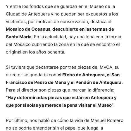
Y entre los fondos que se guardan en el Museo de la
Ciudad de Antequera y no pueden ser expuestos a los
visitantes, por motivos de conservación, destaca el
Mosaico de Oceanus, descubierto en las termas de
Santa María
. En la actualidad, hay una lona con la forma
del Mosaico cubriendo la zona en la que se encontró el
original en los años ochenta.
Si tuviera que decantarse por tres piezas del MVCA, su
director se quedaría con
el Efebo de Antequera, el San
Francisco de Pedro de Mena y el Pendón de Antequera
.
Para el director son piezas que marcan la diferencia:
“Hay determinadas piezas que están en Antequera y
que por sí solas ya merece la pena visitar el Museo”
.
Por último, nos habló de cómo la vida de Manuel Romero
no se podría entender sin el papel que juega la