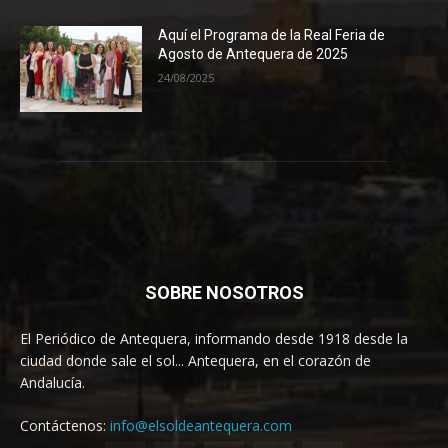
Aquí el Programa de la Real Feria de
Agosto de Antequera de 2025
24/08/2025
SOBRE NOSOTROS
El Periódico de Antequera, informando desde 1918 desde la
ciudad donde sale el sol... Antequera, en el corazón de
Andalucía.
Contáctenos:
info@elsoldeantequera.com