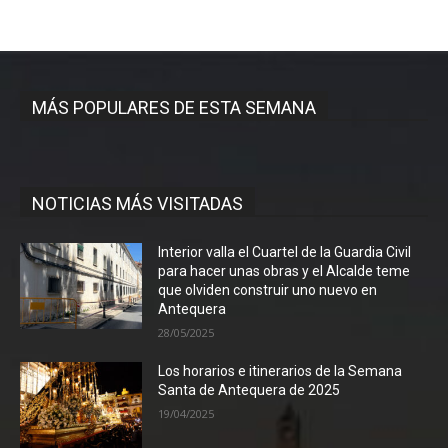
MÁS POPULARES DE ESTA SEMANA
NOTICIAS MÁS VISITADAS
Interior valla el Cuartel de la Guardia Civil
para hacer unas obras y el Alcalde teme
que olviden construir uno nuevo en
Antequera
28/05/2025
Los horarios e itinerarios de la Semana
Santa de Antequera de 2025
19/04/2025