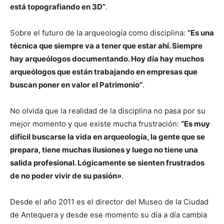
está topografiando en 3D”
.
Sobre el futuro de la arqueología como disciplina:
“Es una
técnica que siempre va a tener que estar ahí. Siempre
hay arqueólogos documentando. Hoy día hay muchos
arqueólogos que están trabajando en empresas que
buscan poner en valor el Patrimonio”
.
No olvida que la realidad de la disciplina no pasa por su
mejor momento y que existe mucha frustración:
“Es muy
difícil buscarse la vida en arqueología, la gente que se
prepara, tiene muchas ilusiones y luego no tiene una
salida profesional. Lógicamente se sienten frustrados
de no poder vivir de su pasión»
.
Desde el año 2011 es el director del Museo de la Ciudad
de Antequera y desde ese momento su día a día cambia