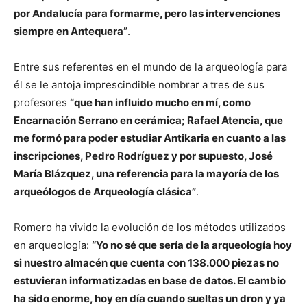
por Andalucía para formarme, pero las intervenciones
siempre en Antequera”
.
Entre sus referentes en el mundo de la arqueología para
él se le antoja imprescindible nombrar a tres de sus
profesores
“que han influido mucho en mí, como
Encarnación Serrano en cerámica; Rafael Atencia, que
me formó para poder estudiar Antikaria en cuanto a las
inscripciones, Pedro Rodríguez y por supuesto, José
María Blázquez, una referencia para la mayoría de los
arqueólogos de Arqueología clásica”
.
Romero ha vivido la evolución de los métodos utilizados
en arqueología:
“Yo no sé que sería de la arqueología hoy
si nuestro almacén que cuenta con 138.000 piezas no
estuvieran informatizadas en base de datos. El cambio
ha sido enorme, hoy en día cuando sueltas un dron y ya