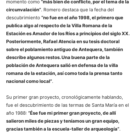
momento como
“más bien de conflicto, por el tema de la
circunvalación”
. Romero destaca que la fecha del
descubrimiento
“no fue en el año 1998, el primero que
publica algo al respecto de la Villa Romana de la
Estación es Amador de los Ríos a principios del siglo XX.
Posteriormente, Rafael Atencia en su tesis doctoral
sobre el poblamiento antiguo de Antequera, también
describe algunos restos. Una buena parte de la
población de Antequera salió en defensa de la villa
romana de la estación, así como toda la prensa tanto
nacional como local”
.
Su primer gran proyecto, cronológicamente hablando,
fue el descubrimiento de las termas de Santa María en el
año 1988:
“Ése fue mi primer gran proyecto, de allí
salieron miles de piezas y teníamos un gran equipo,
gracias también a la escuela-taller de arqueología”
.