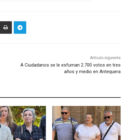
Artículo siguiente
A Ciudadanos se le esfuman 2.700 votos en tres
años y medio en Antequera