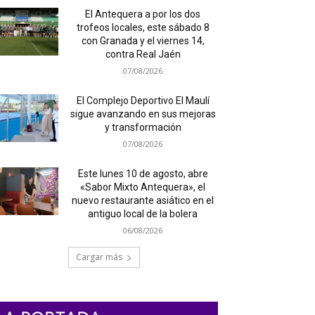
El Antequera a por los dos
trofeos locales, este sábado 8
con Granada y el viernes 14,
contra Real Jaén
07/08/2026
El Complejo Deportivo El Maulí
sigue avanzando en sus mejoras
y transformación
07/08/2026
Este lunes 10 de agosto, abre
«Sabor Mixto Antequera», el
nuevo restaurante asiático en el
antiguo local de la bolera
06/08/2026
Cargar más