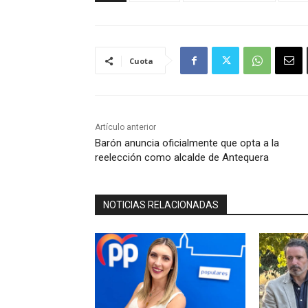
Cuota
Artículo anterior
Barón anuncia oficialmente que opta a la
reelección como alcalde de Antequera
NOTICIAS RELACIONADAS