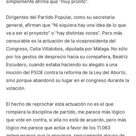
simplemente afirma que “muy pronto”.
Dirigentes del Partido Popular, como su secretaria
general, afirman que “Ni siquiera hay una idea de lo que
va a ser el proyecto” o “hay distintas voces”. Pero más
censurable es la actuación de la vicepresidenta del
Congreso, Celia Villalobos, diputada por Málaga. No sólo
por los gestos de desprecio hacia su compañera, Beatriz
Escudero, cuando estaba haciendo su alegato a una
moción del PSOE contra la reforma de la Ley del Aborto,
sino porque abandonó su lugar en el congreso durante la
votación.
El hecho de reprochar esta actuación no es el que
rompiera la disciplina de partido, me parece más lógico
que vote en contra, si ella no está de acuerdo, pero más
lógico me parece que actúe a favor de los 11.063
antequeranos que la apoyaron, seguramente alguno de