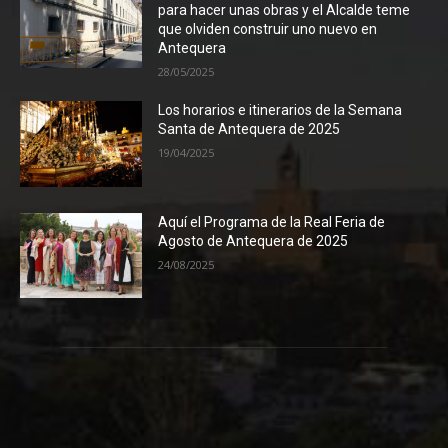
para hacer unas obras y el Alcalde teme
que olviden construir uno nuevo en
Antequera
28/05/2025
Los horarios e itinerarios de la Semana
Santa de Antequera de 2025
19/04/2025
Aquí el Programa de la Real Feria de
Agosto de Antequera de 2025
24/08/2025