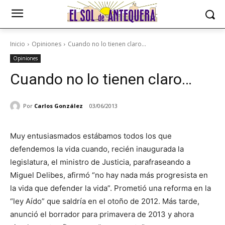
Inicio
Opiniones
Cuando no lo tienen claro...
Opiniones
Cuando no lo tienen claro…
Por
Carlos González
03/06/2013
Muy entusiasmados estábamos todos los que
defendemos la vida cuando, recién inaugurada la
legislatura, el ministro de Justicia, parafraseando a
Miguel Delibes, afirmó “no hay nada más progresista en
la vida que defender la vida”. Prometió una reforma en la
“ley Aído” que saldría en el otoño de 2012. Más tarde,
anunció el borrador para primavera de 2013 y ahora