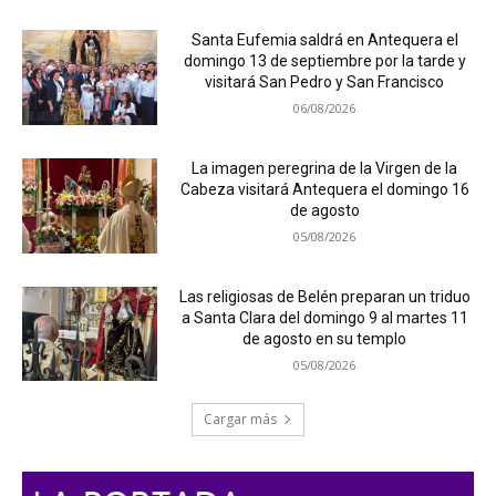
Santa Eufemia saldrá en Antequera el
domingo 13 de septiembre por la tarde y
visitará San Pedro y San Francisco
06/08/2026
La imagen peregrina de la Virgen de la
Cabeza visitará Antequera el domingo 16
de agosto
05/08/2026
Las religiosas de Belén preparan un triduo
a Santa Clara del domingo 9 al martes 11
de agosto en su templo
05/08/2026
Cargar más