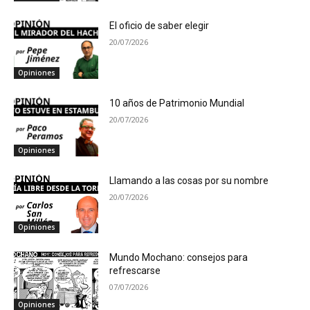
El oficio de saber elegir
20/07/2026
Opiniones
10 años de Patrimonio Mundial
20/07/2026
Opiniones
Llamando a las cosas por su nombre
20/07/2026
Opiniones
Mundo Mochano: consejos para
refrescarse
07/07/2026
Opiniones