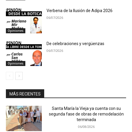
Verbena de la Ilusión de Adipa 2026
06/07/2026
Opiniones
De celebraciones y vergüenzas
06/07/2026
Opiniones
MÁS RECIENTES
Santa María la Vieja ya cuenta con su
segunda fase de obras de remodelación
terminada
06/08/2026