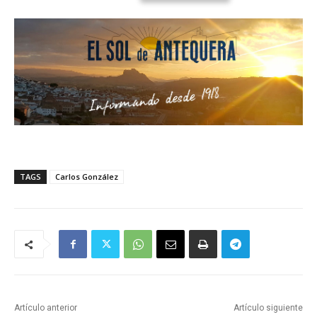
TAGS
Carlos González
Artículo anterior
Artículo siguiente