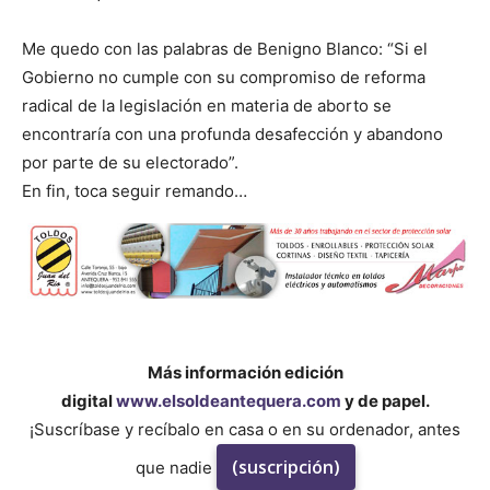
Me quedo con las palabras de Benigno Blanco: “Si el
Gobierno no cumple con su compromiso de reforma
radical de la legislación en materia de aborto se
encontraría con una profunda desafección y abandono
por parte de su electorado”.
En fin, toca seguir remando…
Más información edición
digital
www.elsoldeantequera.com
y de papel.
¡Suscríbase y recíbalo en casa o en su ordenador, antes
(suscripción)
que nadie