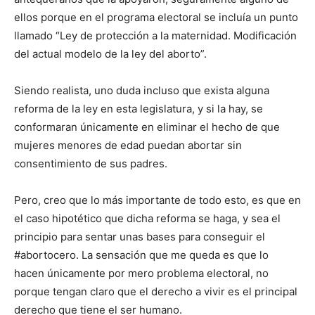
ellos porque en el programa electoral se incluía un punto
llamado “Ley de protección a la maternidad. Modificación
del actual modelo de la ley del aborto”.
Siendo realista, uno duda incluso que exista alguna
reforma de la ley en esta legislatura, y si la hay, se
conformaran únicamente en eliminar el hecho de que
mujeres menores de edad puedan abortar sin
consentimiento de sus padres.
Pero, creo que lo más importante de todo esto, es que en
el caso hipotético que dicha reforma se haga, y sea el
principio para sentar unas bases para conseguir el
#abortocero. La sensación que me queda es que lo
hacen únicamente por mero problema electoral, no
porque tengan claro que el derecho a vivir es el principal
derecho que tiene el ser humano.