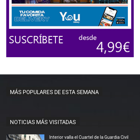
MÁS POPULARES DE ESTA SEMANA
NOTICIAS MÁS VISITADAS
Interior valla el Cuartel de la Guardia Civil