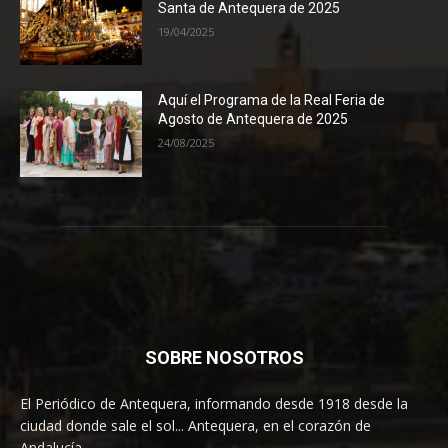
Santa de Antequera de 2025
19/04/2025
Aquí el Programa de la Real Feria de
Agosto de Antequera de 2025
24/08/2025
SOBRE NOSOTROS
El Periódico de Antequera, informando desde 1918 desde la
ciudad donde sale el sol... Antequera, en el corazón de
Andalucía.