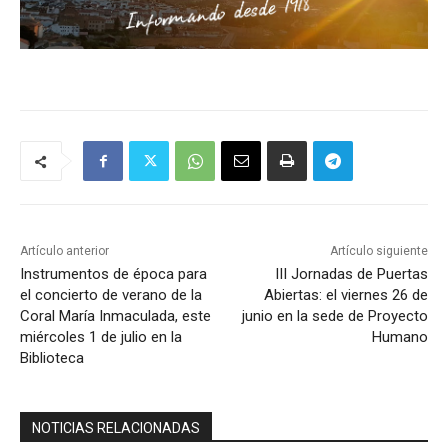
Artículo anterior
Artículo siguiente
Instrumentos de época para
III Jornadas de Puertas
el concierto de verano de la
Abiertas: el viernes 26 de
Coral María Inmaculada, este
junio en la sede de Proyecto
miércoles 1 de julio en la
Humano
Biblioteca
NOTICIAS RELACIONADAS