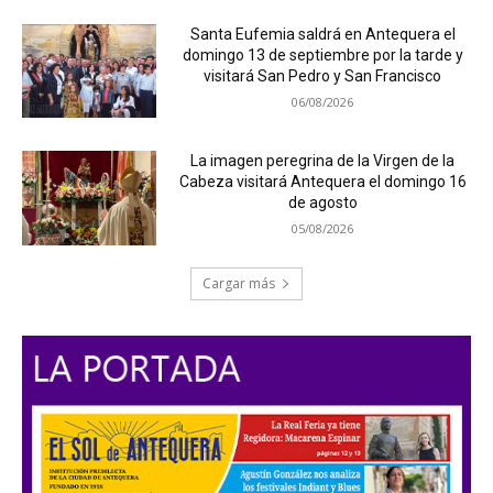
Santa Eufemia saldrá en Antequera el
domingo 13 de septiembre por la tarde y
visitará San Pedro y San Francisco
06/08/2026
La imagen peregrina de la Virgen de la
Cabeza visitará Antequera el domingo 16
de agosto
05/08/2026
Cargar más