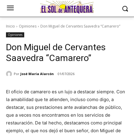
Inicio
Opiniones
Don Miguel de Cervantes Saavedra “Camarero”
Opiniones
Don Miguel de Cervantes
Saavedra “Camarero”
Por
José María Alarcón
01/07/2026
El oficio de camarero es un lujo a destacar siempre. Con
la amabilidad que te atienden, incluso como digo, a
destacar, sus prestaciones ante avalanchas de público,
que a veces nos encontramos en los servicios de
restauración. De tal hecho, destacamos como principal
ejemplo, el que nos dejó el buen señor, don Miguel de