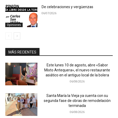
De celebraciones y vergüenzas
06/07/2026
Opiniones
MÁS RECIENTES
Este lunes 10 de agosto, abre «Sabor
Mixto Antequera», el nuevo restaurante
asiático en el antiguo local de la bolera
06/08/2026
Santa María la Vieja ya cuenta con su
segunda fase de obras de remodelación
terminada
06/08/2026