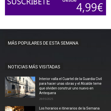
MÁS POPULARES DE ESTA SEMANA
NOTICIAS MÁS VISITADAS
Interior valla el Cuartel de la Guardia Civil
para hacer unas obras y el Alcalde teme
que olviden construir uno nuevo en
Antequera
28/05/2025
Los horarios e itinerarios de la Semana