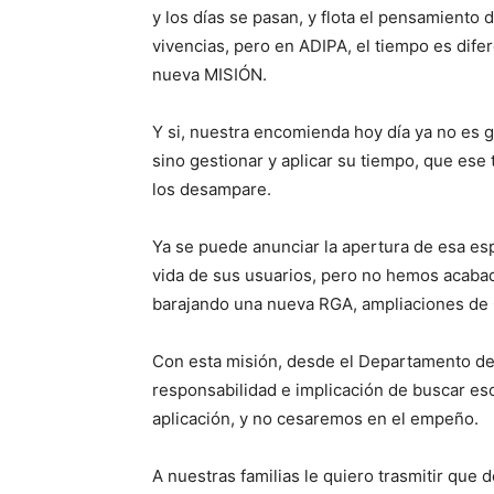
y los días se pasan, y flota el pensamiento
vivencias, pero en ADIPA, el tiempo es dife
nueva MISIÓN.
Y si, nuestra encomienda hoy día ya no es g
sino gestionar y aplicar su tiempo, que ese
los desampare.
Ya se puede anunciar la apertura de esa esp
vida de sus usuarios, pero no hemos acabad
barajando una nueva RGA, ampliaciones d
Con esta misión, desde el Departamento de
responsabilidad e implicación de buscar es
aplicación, y no cesaremos en el empeño.
A nuestras familias le quiero trasmitir que