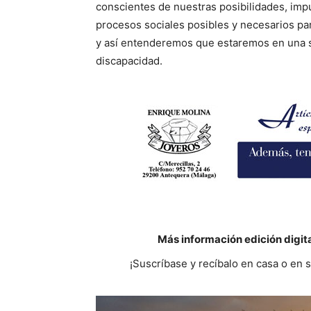
conscientes de nuestras posibilidades, im
procesos sociales posibles y necesarios pa
y así entenderemos que estaremos en una s
discapacidad.
Más información edición digit
¡Suscríbase y recíbalo en casa o en 