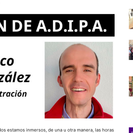
todos estamos inmersos, de una u otra manera, las horas