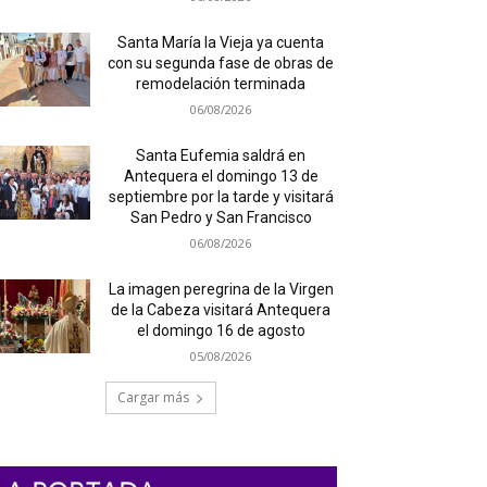
Santa María la Vieja ya cuenta
con su segunda fase de obras de
remodelación terminada
06/08/2026
Santa Eufemia saldrá en
Antequera el domingo 13 de
septiembre por la tarde y visitará
San Pedro y San Francisco
06/08/2026
La imagen peregrina de la Virgen
de la Cabeza visitará Antequera
el domingo 16 de agosto
05/08/2026
Cargar más