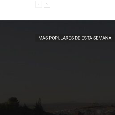
MÁS POPULARES DE ESTA SEMANA