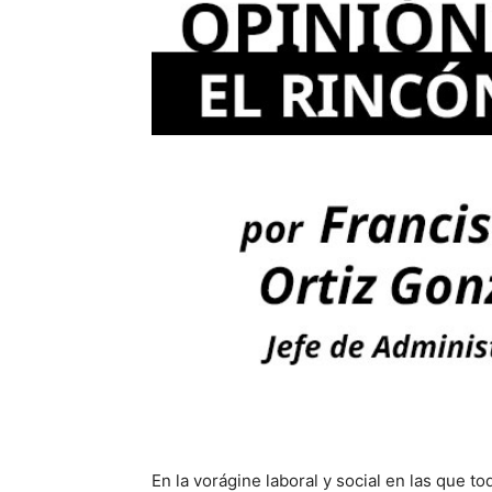
En la vorágine laboral y social en las que 