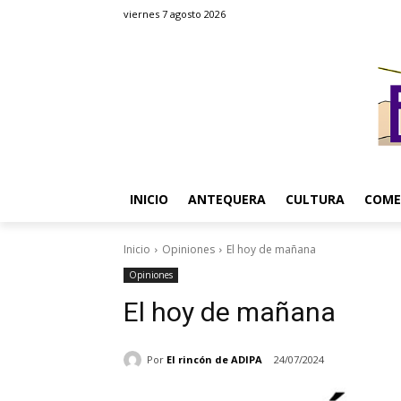
viernes 7 agosto 2026
INICIO
ANTEQUERA
CULTURA
COME
Inicio
Opiniones
El hoy de mañana
Opiniones
El hoy de mañana
Por
El rincón de ADIPA
24/07/2024