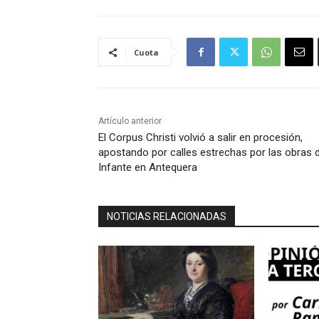
Cuota
Artículo anterior
El Corpus Christi volvió a salir en procesión,
apostando por calles estrechas por las obras 
Infante en Antequera
NOTICIAS RELACIONADAS