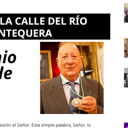
esión el Señor. Esta simple palabra, Señor, lo