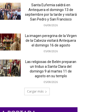
Santa Eufemia saldrá en
Antequera el domingo 13 de
septiembre por la tarde y visitará
San Pedro y San Francisco
06/08/2026
La imagen peregrina de la Virgen
de la Cabeza visitará Antequera
el domingo 16 de agosto
05/08/2026
Las religiosas de Belén preparan
un triduo a Santa Clara del
domingo 9 al martes 11 de
agosto en su templo
05/08/2026
Cargar más