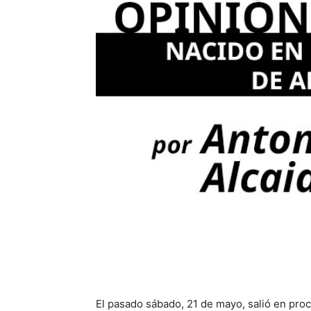
El pasado sábado, 21 de mayo, salió en proc