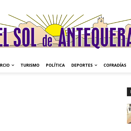
RCIO
TURISMO
POLÍTICA
DEPORTES
COFRADÍAS