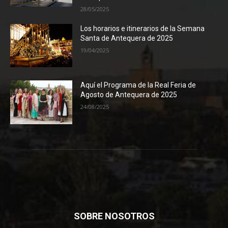
28/05/2025
Los horarios e itinerarios de la Semana
Santa de Antequera de 2025
19/04/2025
Aquí el Programa de la Real Feria de
Agosto de Antequera de 2025
24/08/2025
SOBRE NOSOTROS