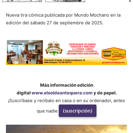
Nueva tira cómica publicada por Mundo Mochano en la
edición del sábado 27 de septiembre de 2025.
Más información edición
digital
www.elsoldeantequera.com
y de papel.
¡Suscríbase y recíbalo en casa o en su ordenador, antes
(suscripción)
que nadie