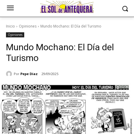
Inicio
Opiniones
Mundo Mochano: El Día del Turismo
Opiniones
Mundo Mochano: El Día del
Turismo
Por
Pepe Díaz
29/09/2025