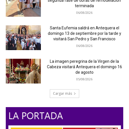
segunda fase de obras de remodelación
terminada
06/08/2026
Santa Eufemia saldrá en Antequera el
domingo 13 de septiembre por la tarde y
visitará San Pedro y San Francisco
06/08/2026
La imagen peregrina de la Virgen de la
Cabeza visitará Antequera el domingo 16
de agosto
05/08/2026
Cargar más