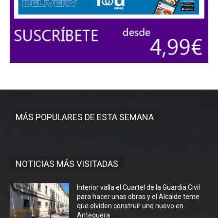
MÁS POPULARES DE ESTA SEMANA
NOTICIAS MÁS VISITADAS
Interior valla el Cuartel de la Guardia Civil
para hacer unas obras y el Alcalde teme
que olviden construir uno nuevo en
Antequera