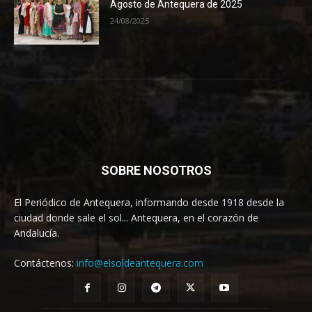
Agosto de Antequera de 2025
24/08/2025
SOBRE NOSOTROS
El Periódico de Antequera, informando desde 1918 desde la
ciudad donde sale el sol... Antequera, en el corazón de
Andalucía.
Contáctenos:
info@elsoldeantequera.com