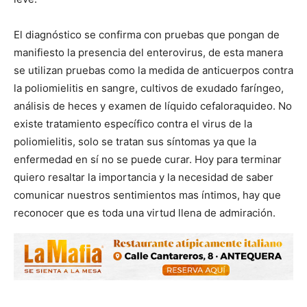
El diagnóstico se confirma con pruebas que pongan de
manifiesto la presencia del enterovirus, de esta manera
se utilizan pruebas como la medida de anticuerpos contra
la poliomielitis en sangre, cultivos de exudado faríngeo,
análisis de heces y examen de líquido cefaloraquideo. No
existe tratamiento específico contra el virus de la
poliomielitis, solo se tratan sus síntomas ya que la
enfermedad en sí no se puede curar. Hoy para terminar
quiero resaltar la importancia y la necesidad de saber
comunicar nuestros sentimientos mas íntimos, hay que
reconocer que es toda una virtud llena de admiración.