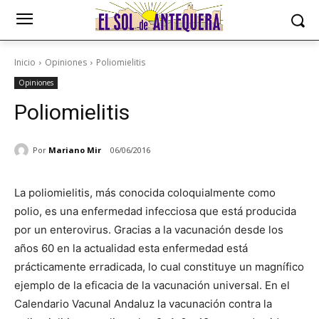
Inicio
Opiniones
Poliomielitis
Opiniones
Poliomielitis
Por
Mariano Mir
06/06/2016
La poliomielitis, más conocida coloquialmente como
polio, es una enfermedad infecciosa que está producida
por un enterovirus. Gracias a la vacunación desde los
años 60 en la actualidad esta enfermedad está
prácticamente erradicada, lo cual constituye un magnífico
ejemplo de la eficacia de la vacunación universal. En el
Calendario Vacunal Andaluz la vacunación contra la