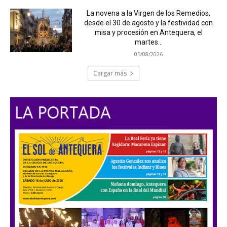
La novena a la Virgen de los Remedios,
desde el 30 de agosto y la festividad con
misa y procesión en Antequera, el
martes...
05/08/2026
Cargar más