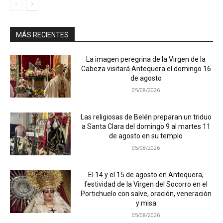
MÁS RECIENTES
La imagen peregrina de la Virgen de la
Cabeza visitará Antequera el domingo 16
de agosto
05/08/2026
Las religiosas de Belén preparan un triduo
a Santa Clara del domingo 9 al martes 11
de agosto en su templo
05/08/2026
El 14 y el 15 de agosto en Antequera,
festividad de la Virgen del Socorro en el
Portichuelo con salve, oración, veneración
y misa
05/08/2026