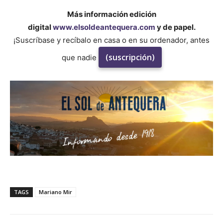
Más información edición
digital
www.elsoldeantequera.com
y de papel.
¡Suscríbase y recíbalo en casa o en su ordenador, antes
(suscripción)
que nadie
TAGS
Mariano Mir