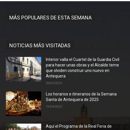
MÁS POPULARES DE ESTA SEMANA
NOTICIAS MÁS VISITADAS
Interior valla el Cuartel de la Guardia Civil
para hacer unas obras y el Alcalde teme
que olviden construir uno nuevo en
Antequera
28/05/2025
Los horarios e itinerarios de la Semana
Santa de Antequera de 2025
19/04/2025
Aquí el Programa de la Real Feria de