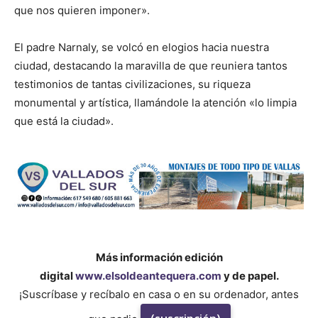
que nos quieren imponer».
El padre Narnaly, se volcó en elogios hacia nuestra
ciudad, destacando la maravilla de que reuniera tantos
testimonios de tantas civilizaciones, su riqueza
monumental y artística, llamándole la atención «lo limpia
que está la ciudad».
Más información edición
digital
www.elsoldeantequera.com
y de papel.
¡Suscríbase y recíbalo en casa o en su ordenador, antes