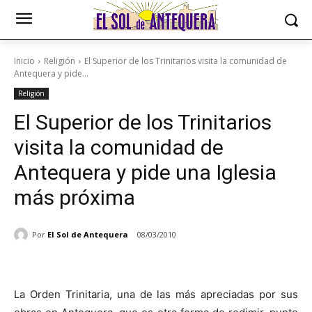
Inicio
Religión
El Superior de los Trinitarios visita la comunidad de
Antequera y pide...
Religión
El Superior de los Trinitarios
visita la comunidad de
Antequera y pide una Iglesia
más próxima
Por
El Sol de Antequera
08/03/2010
La Orden Trinitaria, una de las más apreciadas por sus