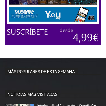
MÁS POPULARES DE ESTA SEMANA
NOTICIAS MÁS VISITADAS
Interior valla el Cuartel de la Guardia Civil