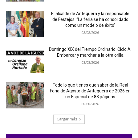
El alcalde de Antequera y la responsable
de Festejos: “La feria se ha consolidado
como un modelo de éxito”
08/08/2026
Domingo XIX del Tiempo Ordinario: Ciclo A:
Embarcar y marchar a la otra orilla
08/08/2026
Todo lo que tienes que saber de la Real
Feria de Agosto de Antequera de 2026 en
un Especial de 88 páginas
08/08/2026
Cargar más