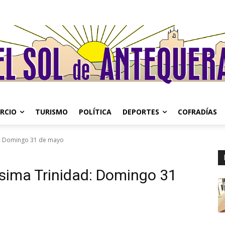
RCIO
TURISMO
POLÍTICA
DEPORTES
COFRADÍAS
d: Domingo 31 de mayo
sima Trinidad: Domingo 31