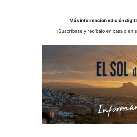
Más información edición digit
¡Suscríbase y recíbalo en casa o en 