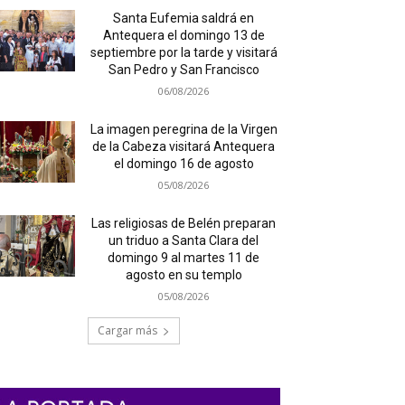
Santa Eufemia saldrá en
Antequera el domingo 13 de
septiembre por la tarde y visitará
San Pedro y San Francisco
06/08/2026
La imagen peregrina de la Virgen
de la Cabeza visitará Antequera
el domingo 16 de agosto
05/08/2026
Las religiosas de Belén preparan
un triduo a Santa Clara del
domingo 9 al martes 11 de
agosto en su templo
05/08/2026
Cargar más