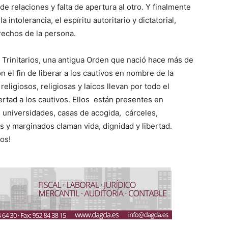
de relaciones y falta de apertura al otro. Y finalmente
intolerancia, el espíritu autoritario y dictatorial,
erechos de la persona.
s Trinitarios, una antigua Orden que nació hace más de
el fin de liberar a los cautivos en nombre de la
 religiosos, religiosas y laicos llevan por todo el
rtad a los cautivos. Ellos están presentes en
, universidades, casas de acogida, cárceles,
 y marginados claman vida, dignidad y libertad.
vos!