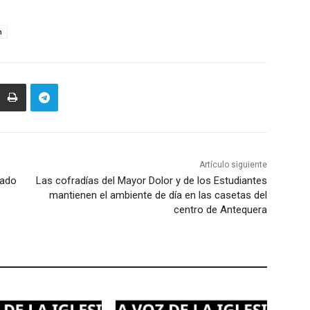
n
Artículo siguiente
bado
Las cofradías del Mayor Dolor y de los Estudiantes
mantienen el ambiente de día en las casetas del
centro de Antequera