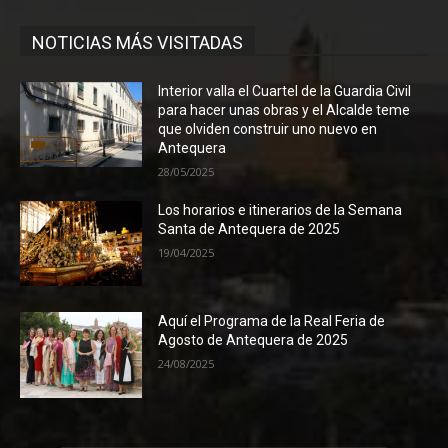
NOTICIAS MÁS VISITADAS
Interior valla el Cuartel de la Guardia Civil
para hacer unas obras y el Alcalde teme
que olviden construir uno nuevo en
Antequera
28/05/2025
Los horarios e itinerarios de la Semana
Santa de Antequera de 2025
19/04/2025
Aquí el Programa de la Real Feria de
Agosto de Antequera de 2025
24/08/2025